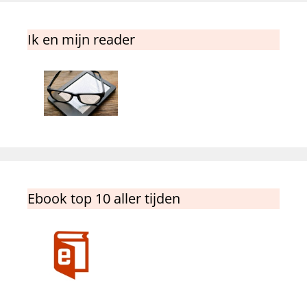
Ik en mijn reader
Ebook top 10 aller tijden