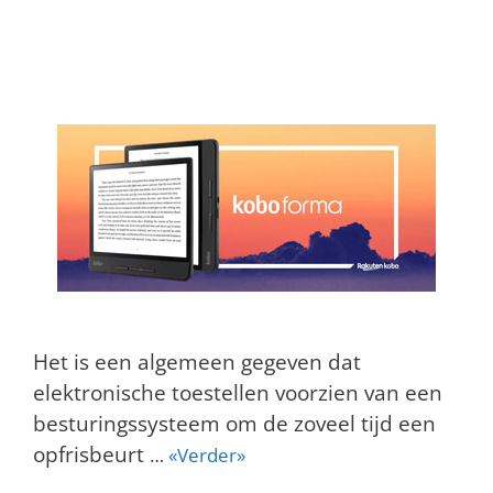
Het is een algemeen gegeven dat
elektronische toestellen voorzien van een
besturingssysteem om de zoveel tijd een
opfrisbeurt
…
«Verder»