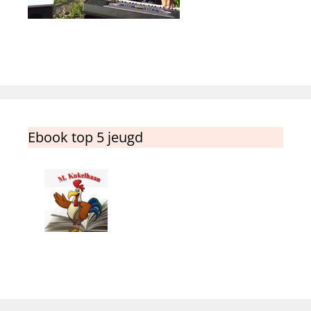
Ebook top 5 jeugd