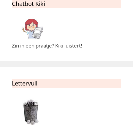
Chatbot Kiki
Zin in een praatje? Kiki luistert!
Lettervuil