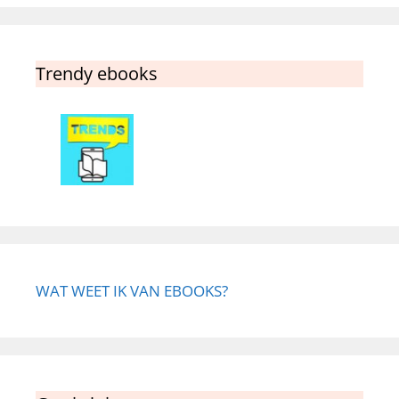
Trendy ebooks
WAT WEET IK VAN EBOOKS?