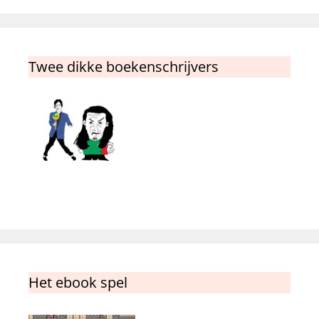
Twee dikke boekenschrijvers
Het ebook spel