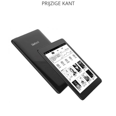
PRIJZIGE KANT