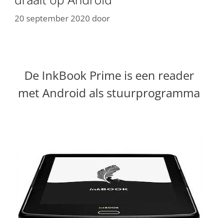
20 september 2020
door
De InkBook Prime is een reader
met Android als stuurprogramma