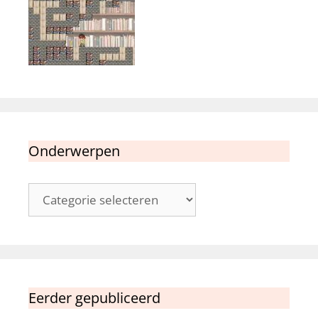
Onderwerpen
Onderwerpen
Eerder gepubliceerd