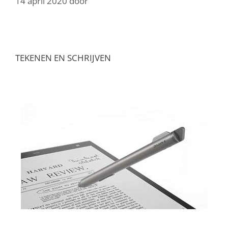
14 april 2020
door
TEKENEN EN SCHRIJVEN