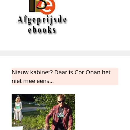
Nieuw kabinet? Daar is Cor Onan het
niet mee eens…