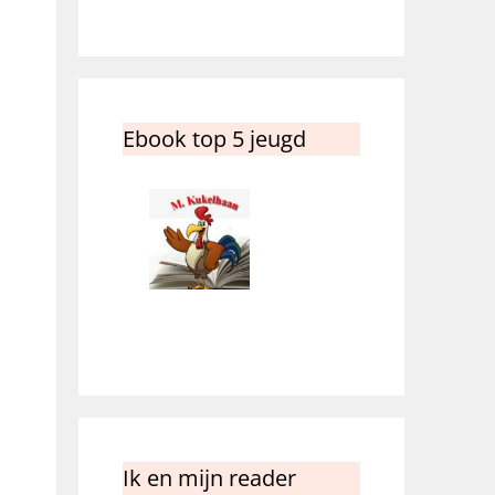
Ebook top 5 jeugd
Ik en mijn reader