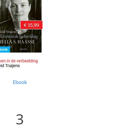
Ebook
3