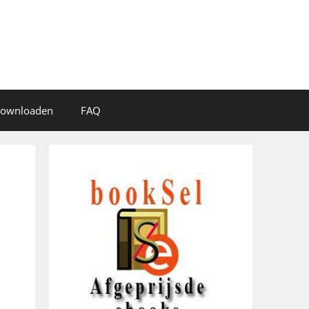
 downloaden
FAQ