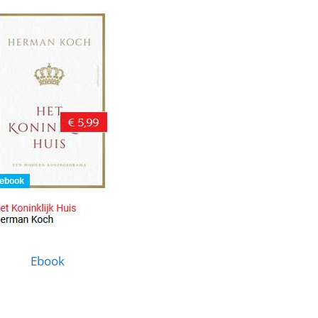
Ebook