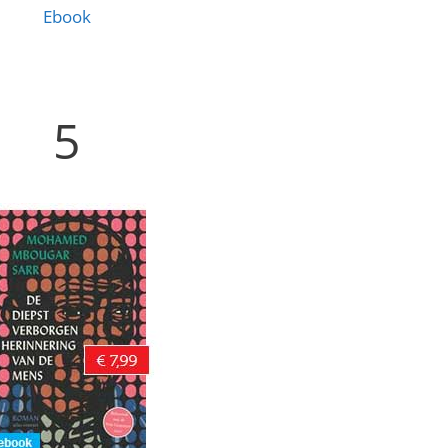
Ebook
5