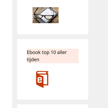
Ebook top 10 aller
tijden