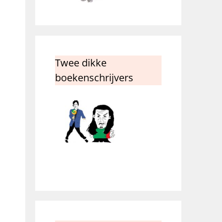
Twee dikke
boekenschrijvers