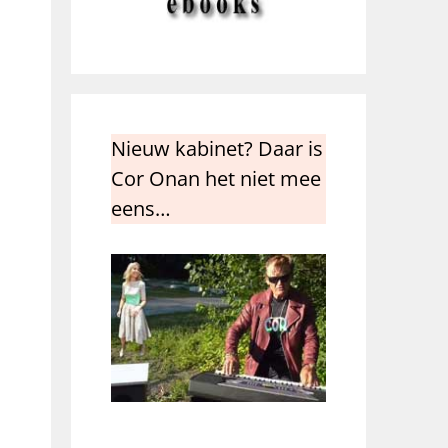
Nieuw kabinet? Daar is
Cor Onan het niet mee
eens…