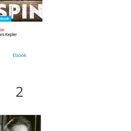
Ebook
2