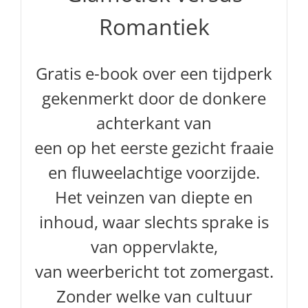
Romantiek
Gratis e-book over een tijdperk
gekenmerkt door de donkere
achterkant van
een op het eerste gezicht fraaie
en fluweelachtige voorzijde.
Het
veinzen van diepte en
inhoud, waar slechts sprake is
van oppervlakte,
van weerbericht tot zomergast.
Zonder welke van cultuur