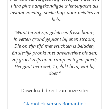
ultra plus aangekondigde talentenjacht als
instant voeding, snelle hap, voor netvlies en
schelp:
“Want hij zal zijn gelijk een frisse boom,
In vetten grond geplant bij enen stroom,
Die op zijn tijd met vruchten is beladen,
En sierlijk pronkt met onverwelkte bladen;
Hij groeit zelfs op in ramp en tegenspoed;
Het gaat hem wel; ’t gelukt hem, wat hij
doet.”
Download direct van onze site:
Glamotiek versus Romantiek