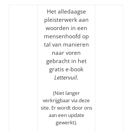
Het alledaagse
pleisterwerk aan
woorden in een
mensenhoofd op
tal van manieren
naar voren
gebracht in het
gratis e-book
Lettervuil
.
(Niet langer
verkrijgbaar via deze
site. Er wordt door ons
aan een update
gewerkt).