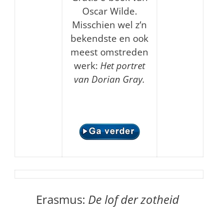
Oscar Wilde.
Misschien wel z’n
bekendste en ook
meest omstreden
werk:
Het portret
van Dorian Gray.
Erasmus:
De lof der zotheid