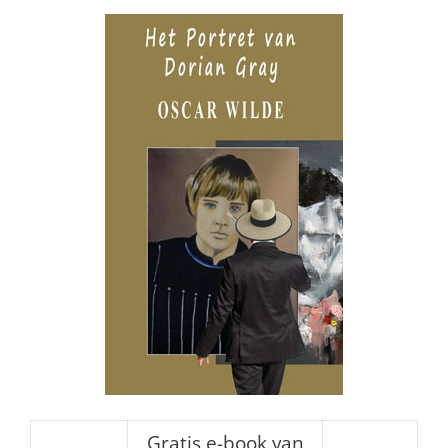
Gratis e-book van