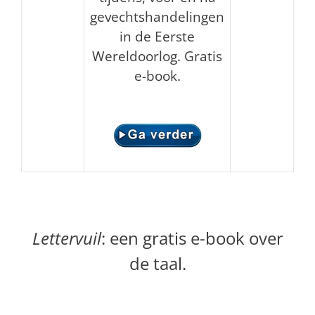
gevechtshandelingen
in de Eerste
Wereldoorlog.
Gratis
e-book.
Lettervuil
: een gratis e-book over
de taal.