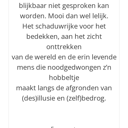
blijkbaar niet gesproken kan
worden
.
Mooi dan wel lelijk.
Het schaduwrijke voor het
bedekken, aan het zicht
onttrekken
van de
wereld en de erin levende
mens die noodgedwongen z’n
hobbeltje
maakt langs de afgronden van
(des)illusie en (zelf)bedrog
.