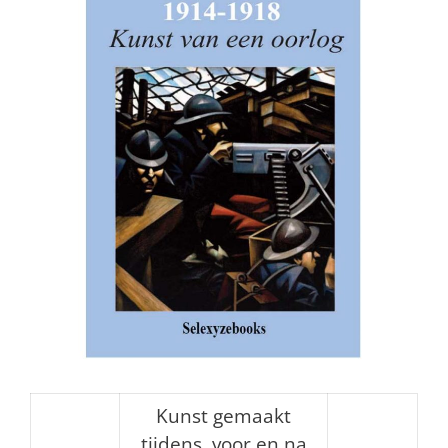
Kunst gemaakt
tijdens, voor en na