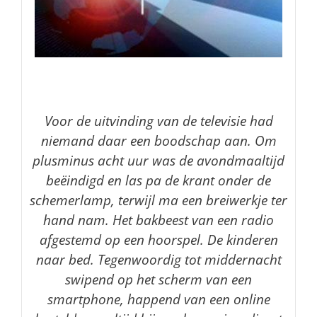
Voor de uitvinding van de televisie had
niemand daar een boodschap aan. Om
plusminus acht uur was de avondmaaltijd
beëindigd en las pa de krant onder de
schemerlamp, terwijl ma een breiwerkje ter
hand nam. Het bakbeest van een radio
afgestemd op een hoorspel. De kinderen
naar bed. Tegenwoordig tot middernacht
swipend op het scherm van een
smartphone, happend van een online