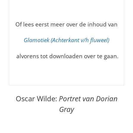
Of lees eerst meer over de inhoud van
Glamotiek (Achterkant v/h fluweel)
alvorens tot downloaden over te gaan.
Oscar Wilde:
Portret van Dorian
Gray