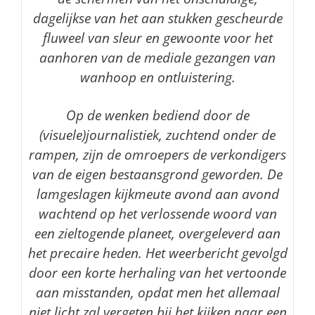
dagelijkse van het aan stukken gescheurde
fluweel van sleur en gewoonte voor het
aanhoren van de mediale gezangen van
wanhoop en ontluistering.
Op de wenken bediend door de
(visuele)journalistiek, zuchtend onder de
rampen, zijn de omroepers de verkondigers
van de eigen bestaansgrond geworden. De
lamgeslagen kijkmeute avond aan avond
wachtend op het verlossende woord van
een zieltogende planeet, overgeleverd aan
het precaire heden. Het weerbericht gevolgd
door een korte herhaling van het vertoonde
aan misstanden, opdat men het allemaal
niet licht zal vergeten bij het kijken naar een