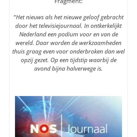
Fragment:
“
Het nieuws als het nieuwe geloof gebracht
door het televisiejournaal. In ontkerkelijkt
Nederland een podium voor en van de
wereld. Daar worden de werkzaamheden
thuis graag even voor onderbroken dan wel
opzij gezet. Op een tijdstip waarbij de
avond bijna halverwege is.