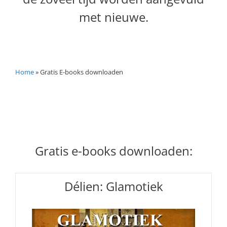
met nieuwe.
Home
»
Gratis E-books downloaden
Gratis e-books downloaden:
Délien: Glamotiek