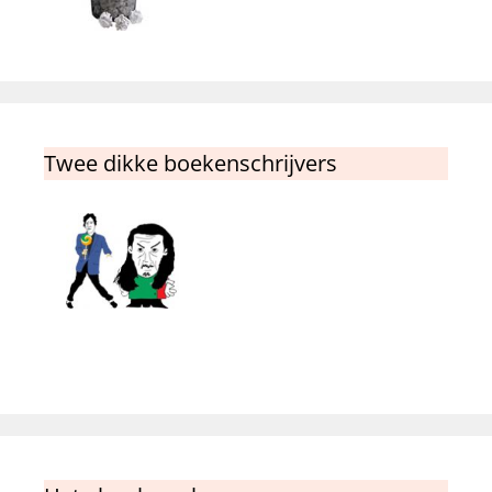
Twee dikke boekenschrijvers