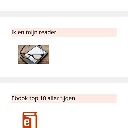
Ik en mijn reader
Ebook top 10 aller tijden