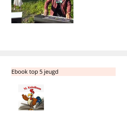
Ebook top 5 jeugd