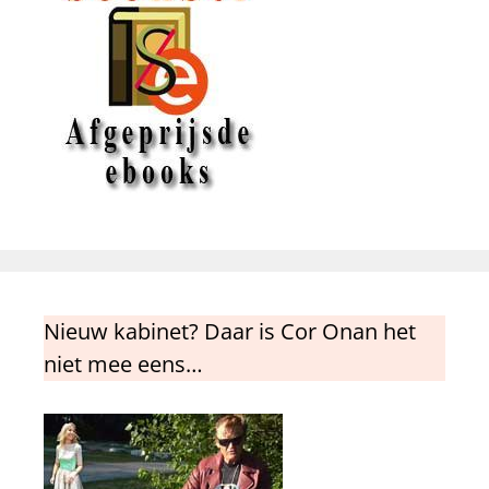
Nieuw kabinet? Daar is Cor Onan het
niet mee eens…