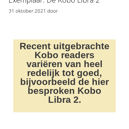
31 oktober 2021
door
Recent uitgebrachte
Kobo readers
variëren van heel
redelijk tot goed,
bijvoorbeeld de hier
besproken Kobo
Libra 2.