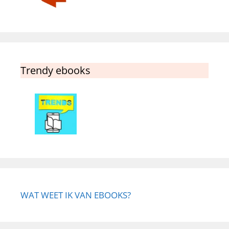
Trendy ebooks
WAT WEET IK VAN EBOOKS?