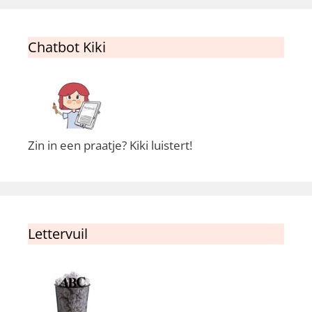
Chatbot Kiki
Zin in een praatje? Kiki luistert!
Lettervuil