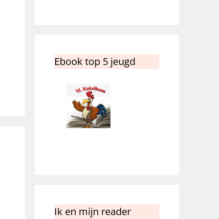
Ebook top 5 jeugd
Ik en mijn reader