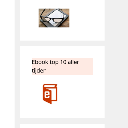
Ebook top 10 aller
tijden