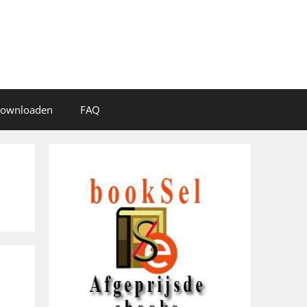
 downloaden
FAQ