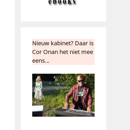
Nieuw kabinet? Daar is
Cor Onan het niet mee
eens…