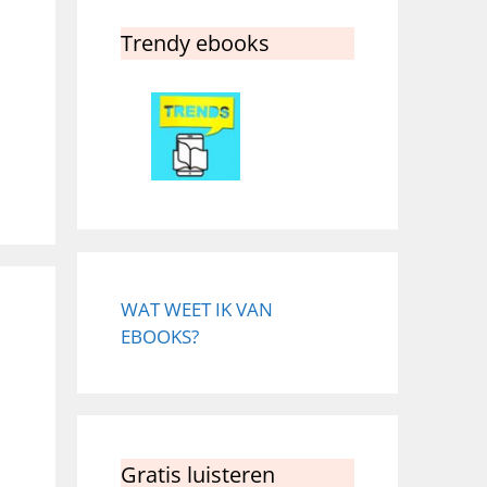
Trendy ebooks
WAT WEET IK VAN
EBOOKS?
Gratis luisteren