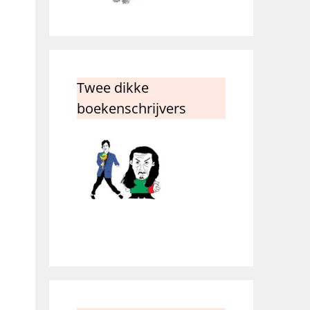
Twee dikke
boekenschrijvers