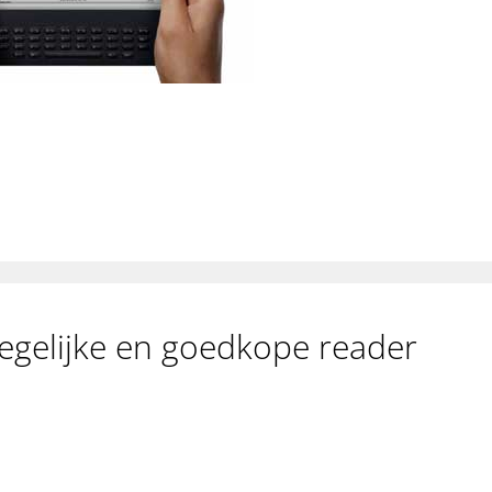
egelijke en goedkope reader