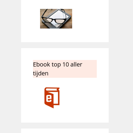
Ebook top 10 aller
tijden