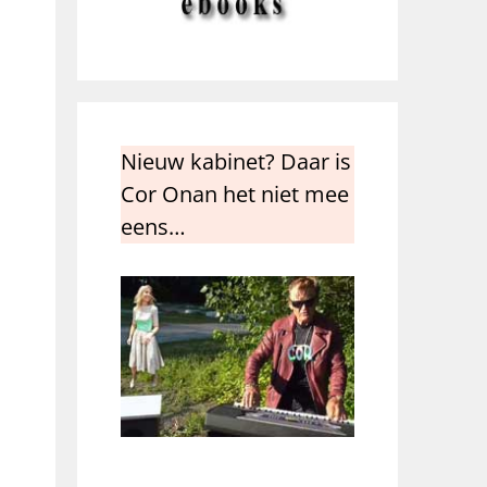
Nieuw kabinet? Daar is
Cor Onan het niet mee
eens…