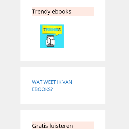
Trendy ebooks
WAT WEET IK VAN
EBOOKS?
Gratis luisteren