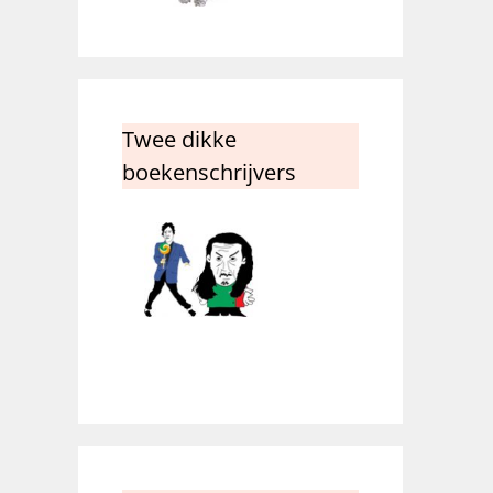
Twee dikke
boekenschrijvers