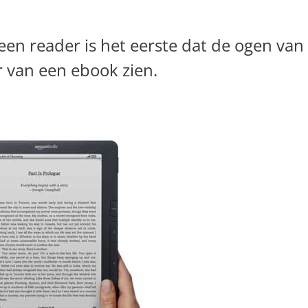
en reader is het eerste dat de ogen van
r van een ebook zien.