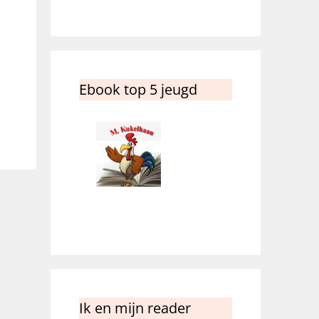
Ebook top 5 jeugd
Ik en mijn reader