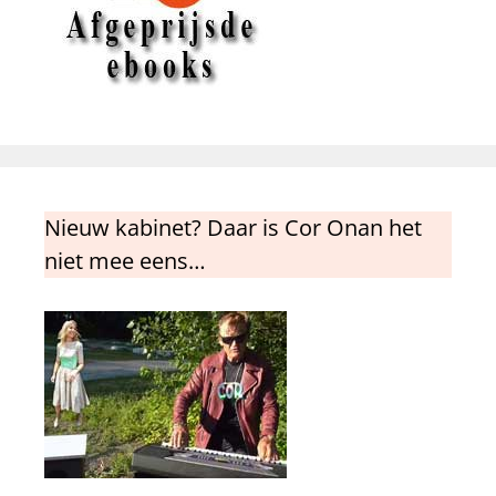
Nieuw kabinet? Daar is Cor Onan het
niet mee eens…