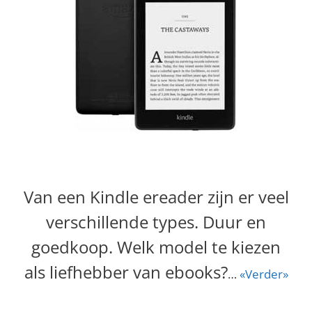
Van een Kindle ereader zijn er veel
verschillende types. Duur en
goedkoop. Welk model te kiezen
als liefhebber van ebooks?
…
«Verder»