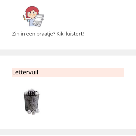
Zin in een praatje? Kiki luistert!
Lettervuil