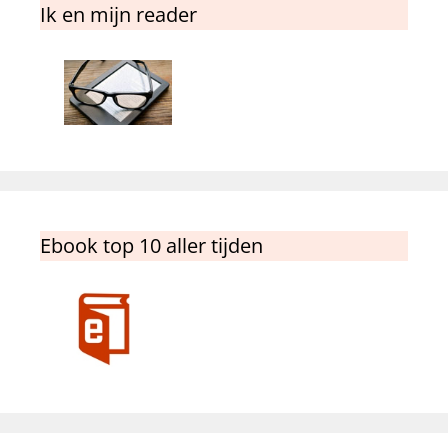
Ik en mijn reader
Ebook top 10 aller tijden