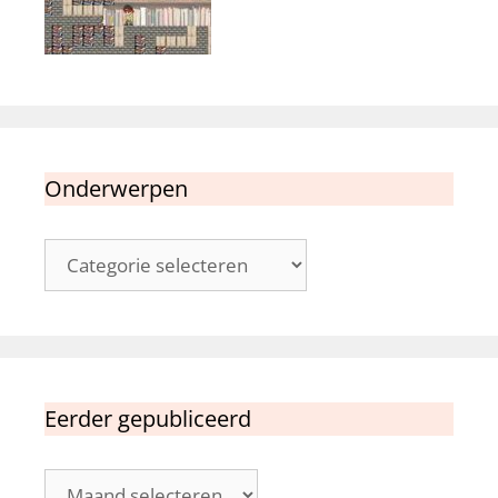
Onderwerpen
Onderwerpen
Eerder gepubliceerd
Eerder