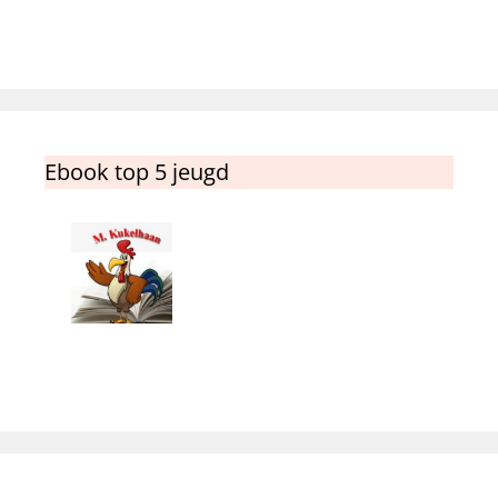
Ebook top 5 jeugd