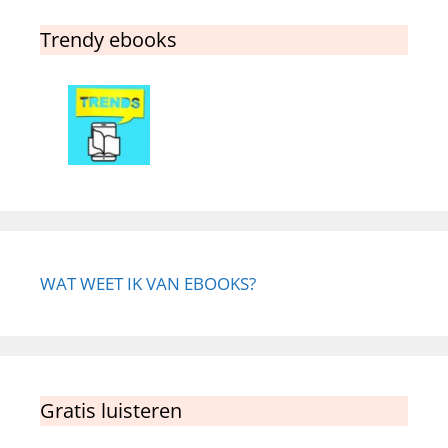
Trendy ebooks
WAT WEET IK VAN EBOOKS?
Gratis luisteren