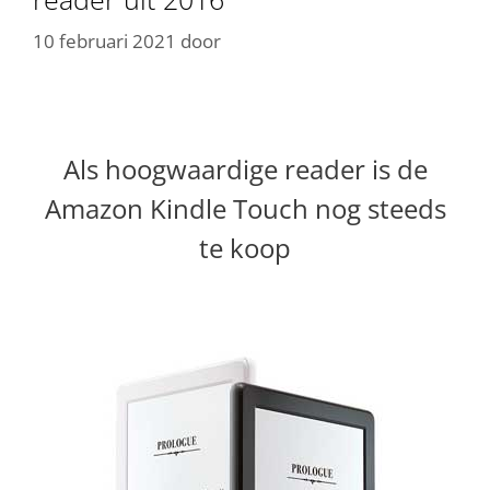
10 februari 2021
door
Als hoogwaardige reader is de
Amazon Kindle Touch nog steeds
te koop