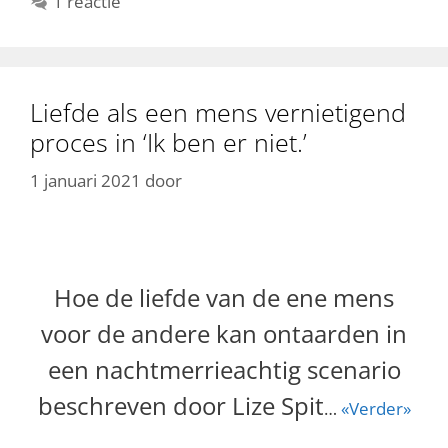
1 reactie
Liefde als een mens vernietigend
proces in ‘Ik ben er niet.’
1 januari 2021
door
Hoe de liefde van de ene mens
voor de andere kan ontaarden in
een nachtmerrieachtig scenario
beschreven door Lize Spit
…
«Verder»