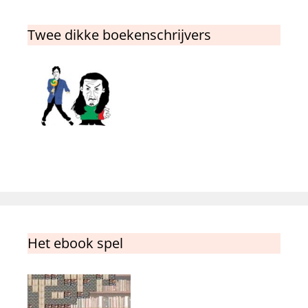
Twee dikke boekenschrijvers
Het ebook spel