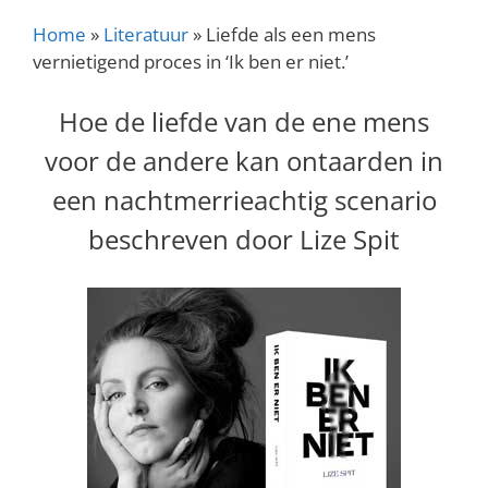
Home
»
Literatuur
»
Liefde als een mens
vernietigend proces in ‘Ik ben er niet.’
Hoe de liefde van de ene mens
voor de andere kan ontaarden in
een nachtmerrieachtig scenario
beschreven door Lize Spit