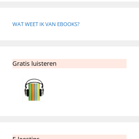
WAT WEET IK VAN EBOOKS?
Gratis luisteren