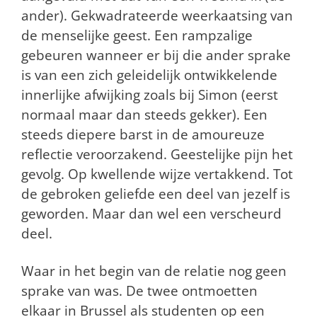
ander). Gekwadrateerde weerkaatsing van
de menselijke geest. Een rampzalige
gebeuren wanneer er bij die ander sprake
is van een zich geleidelijk ontwikkelende
innerlijke afwijking zoals bij Simon (eerst
normaal maar dan steeds gekker). Een
steeds diepere barst in de amoureuze
reflectie veroorzakend. Geestelijke pijn het
gevolg. Op kwellende wijze vertakkend. Tot
de gebroken geliefde een deel van jezelf is
geworden. Maar dan wel een verscheurd
deel.
Waar in het begin van de relatie nog geen
sprake van was. De twee ontmoetten
elkaar in Brussel als studenten op een