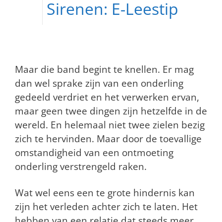
Sirenen: E-Leestip
Maar die band begint te knellen. Er mag
dan wel sprake zijn van een onderling
gedeeld verdriet en het verwerken ervan,
maar geen twee dingen zijn hetzelfde in de
wereld. En helemaal niet twee zielen bezig
zich te hervinden. Maar door de toevallige
omstandigheid van een ontmoeting
onderling verstrengeld raken.
Wat wel eens een te grote hindernis kan
zijn het verleden achter zich te laten. Het
hebben van een relatie dat steeds meer