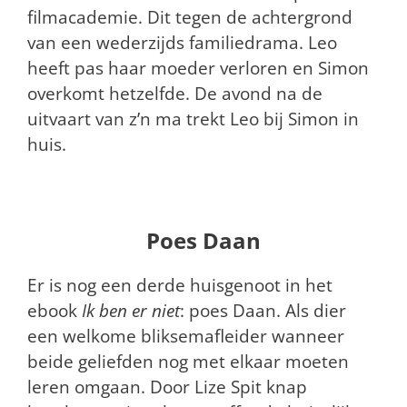
filmacademie. Dit tegen de achtergrond
van een wederzijds familiedrama. Leo
heeft pas haar moeder verloren en Simon
overkomt hetzelfde. De avond na de
uitvaart van z’n ma trekt Leo bij Simon in
huis.
Poes Daan
Er is nog een derde huisgenoot in het
ebook
Ik ben er niet
: poes Daan. Als dier
een welkome bliksemafleider wanneer
beide geliefden nog met elkaar moeten
leren omgaan. Door Lize Spit knap