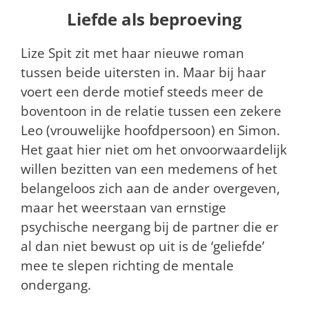
Liefde als beproeving
Lize Spit zit met haar nieuwe roman
tussen beide uitersten in. Maar bij haar
voert een derde motief steeds meer de
boventoon in de relatie tussen een zekere
Leo (vrouwelijke hoofdpersoon) en Simon.
Het gaat hier niet om het onvoorwaardelijk
willen bezitten van een medemens of het
belangeloos zich aan de ander overgeven,
maar het weerstaan van ernstige
psychische neergang bij de partner die er
al dan niet bewust op uit is de ‘geliefde’
mee te slepen richting de mentale
ondergang.