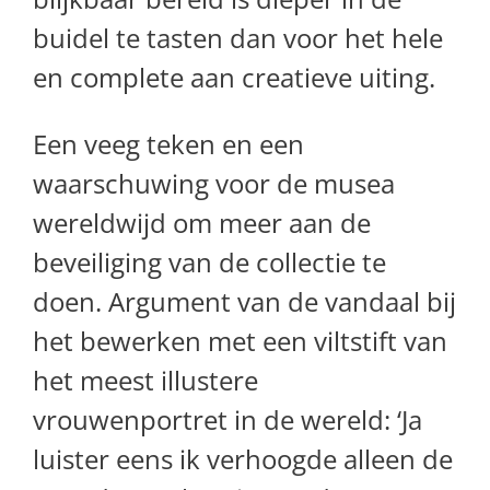
buidel te tasten dan voor het hele
en complete aan creatieve uiting.
Een veeg teken en een
waarschuwing voor de musea
wereldwijd om meer aan de
beveiliging van de collectie te
doen. Argument van de vandaal bij
het bewerken met een viltstift van
het meest illustere
vrouwenportret in de wereld: ‘Ja
luister eens ik verhoogde alleen de