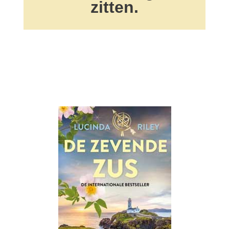
zitten.