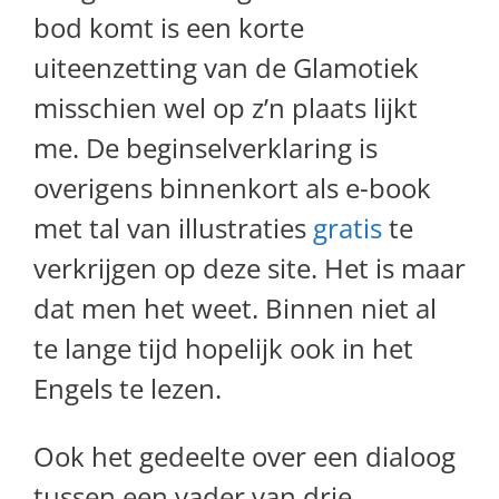
bod komt is een korte
uiteenzetting van de Glamotiek
misschien wel op z’n plaats lijkt
me. De beginselverklaring is
overigens binnenkort als e-book
met tal van illustraties
gratis
te
verkrijgen op deze site. Het is maar
dat men het weet. Binnen niet al
te lange tijd hopelijk ook in het
Engels te lezen.
Ook het gedeelte over een dialoog
tussen een vader van drie