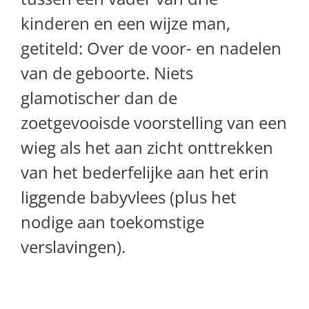
kinderen en een wijze man,
getiteld: Over de voor- en nadelen
van de geboorte. Niets
glamotischer dan de
zoetgevooisde voorstelling van een
wieg als het aan zicht onttrekken
van het bederfelijke aan het erin
liggende babyvlees (plus het
nodige aan toekomstige
verslavingen).