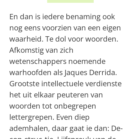
En dan is iedere benaming ook
nog eens voorzien van een eigen
waarheid. Te dol voor woorden.
Afkomstig van zich
wetenschappers noemende
warhoofden als Jaques Derrida.
Grootste intellectuele verdienste
het uit elkaar peuteren van
woorden tot onbegrepen
lettergrepen. Even diep
ademhalen, daar gaat ie dan: De-