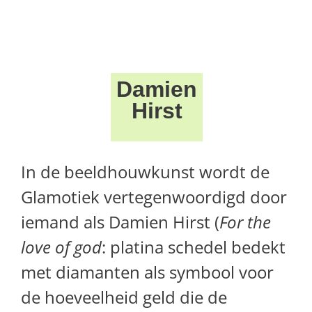
Damien
Hirst
In de beeldhouwkunst wordt de
Glamotiek vertegenwoordigd door
iemand als Damien Hirst (
For the
love of god
: platina schedel bedekt
met diamanten als symbool voor
de hoeveelheid geld die de