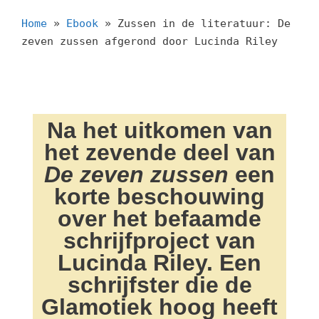
Home
»
Ebook
»
Zussen in de literatuur: De
zeven zussen afgerond door Lucinda Riley
Na het uitkomen van
het zevende deel van
De zeven zussen
een
korte beschouwing
over het befaamde
schrijfproject van
Lucinda Riley. Een
schrijfster die de
Glamotiek hoog heeft