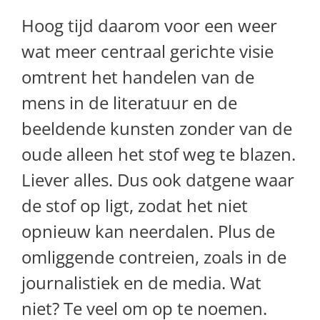
Hoog tijd daarom voor een weer
wat meer centraal gerichte visie
omtrent het handelen van de
mens in de literatuur en de
beeldende kunsten zonder van de
oude alleen het stof weg te blazen.
Liever alles. Dus ook datgene waar
de stof op ligt, zodat het niet
opnieuw kan neerdalen. Plus de
omliggende contreien, zoals in de
journalistiek en de media. Wat
niet? Te veel om op te noemen.