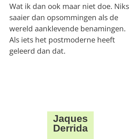
Wat ik dan ook maar niet doe. Niks
saaier dan opsommingen als de
wereld aanklevende benamingen.
Als iets het postmoderne heeft
geleerd dan dat.
Jaques
Derrida