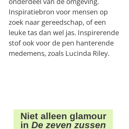
onderdeel van de omgeving.
Inspiratiebron voor mensen op
zoek naar gereedschap, of een
leuke tas dan wel jas. Inspirerende
stof ook voor de pen hanterende
medemens, zoals Lucinda Riley.
Niet alleen glamour
in
De zeven zussen