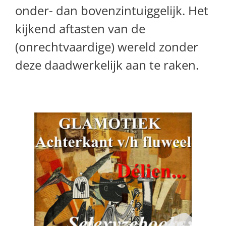
onder- dan bovenzintuiggelijk. Het
kijkend aftasten van de
(onrechtvaardige) wereld zonder
deze daadwerkelijk aan te raken.