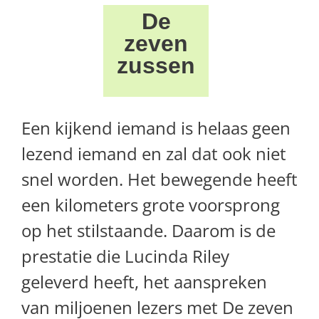
De
zeven
zussen
Een kijkend iemand is helaas geen
lezend iemand en zal dat ook niet
snel worden. Het bewegende heeft
een kilometers grote voorsprong
op het stilstaande. Daarom is de
prestatie die Lucinda Riley
geleverd heeft, het aanspreken
van miljoenen lezers met De zeven