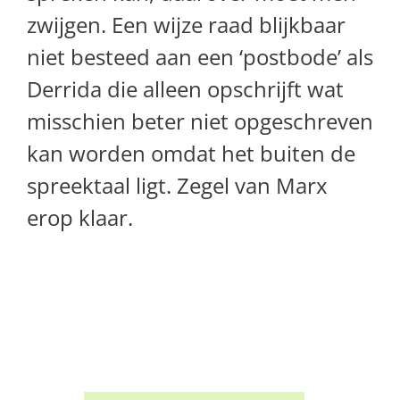
zwijgen. Een wijze raad blijkbaar
niet besteed aan een ‘postbode’ als
Derrida die alleen opschrijft wat
misschien beter niet opgeschreven
kan worden omdat het buiten de
spreektaal ligt. Zegel van Marx
erop klaar.