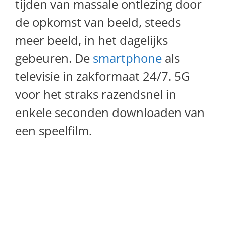
tijden van massale ontlezing door
de opkomst van beeld, steeds
meer beeld, in het dagelijks
gebeuren. De
smartphone
als
televisie in zakformaat 24/7. 5G
voor het straks razendsnel in
enkele seconden downloaden van
een speelfilm.