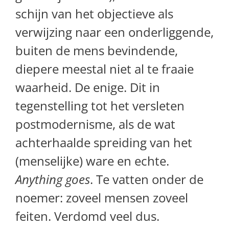
schijn van het objectieve als
verwijzing naar een onderliggende,
buiten de mens bevindende,
diepere meestal niet al te fraaie
waarheid. De enige. Dit in
tegenstelling tot het versleten
postmodernisme, als de wat
achterhaalde spreiding van het
(menselijke) ware en echte.
Anything goes
. Te vatten onder de
noemer: zoveel mensen zoveel
feiten. Verdomd veel dus.