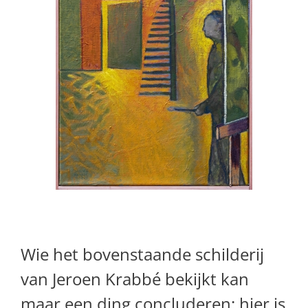
Wie het bovenstaande schilderij
van Jeroen Krabbé bekijkt kan
maar een ding concluderen: hier is