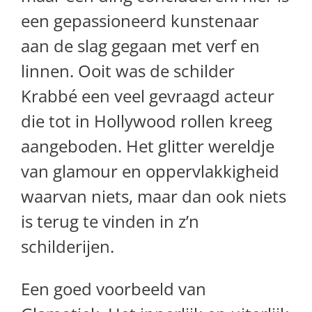
een gepassioneerd kunstenaar
aan de slag gegaan met verf en
linnen. Ooit was de schilder
Krabbé een veel gevraagd acteur
die tot in Hollywood rollen kreeg
aangeboden. Het glitter wereldje
van glamour en oppervlakkigheid
waarvan niets, maar dan ook niets
is terug te vinden in z’n
schilderijen.
Een goed voorbeeld van