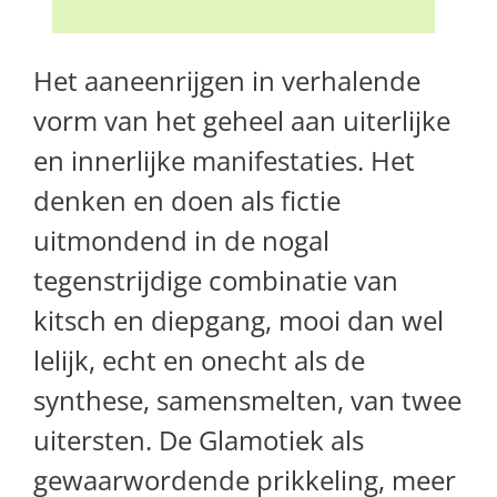
Het aaneenrijgen in verhalende
vorm van het geheel aan uiterlijke
en innerlijke manifestaties. Het
denken en doen als fictie
uitmondend in de nogal
tegenstrijdige combinatie van
kitsch en diepgang, mooi dan wel
lelijk, echt en onecht als de
synthese, samensmelten, van twee
uitersten. De Glamotiek als
gewaarwordende prikkeling, meer