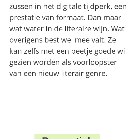
zussen in het digitale tijdperk, een
prestatie van formaat. Dan maar
wat water in de literaire wijn. Wat
overigens best wel mee valt. Ze
kan zelfs met een beetje goede wil
gezien worden als voorloopster
van een nieuw literair genre.