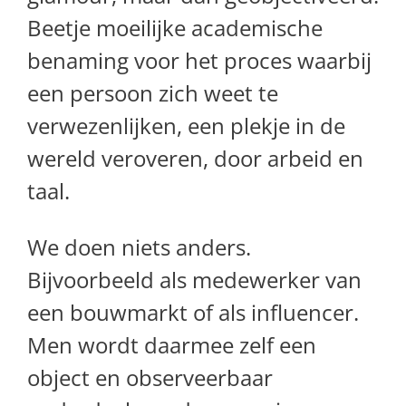
Beetje moeilijke academische
benaming voor het proces waarbij
een persoon zich weet te
verwezenlijken, een plekje in de
wereld veroveren, door arbeid en
taal.
We doen niets anders.
Bijvoorbeeld als medewerker van
een bouwmarkt of als influencer.
Men wordt daarmee zelf een
object en observeerbaar