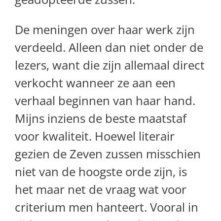
De meningen over haar werk zijn
verdeeld. Alleen dan niet onder de
lezers, want die zijn allemaal direct
verkocht wanneer ze aan een
verhaal beginnen van haar hand.
Mijns inziens de beste maatstaf
voor kwaliteit. Hoewel literair
gezien de Zeven zussen misschien
niet van de hoogste orde zijn, is
het maar net de vraag wat voor
criterium men hanteert. Vooral in