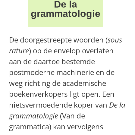
De la
grammatologie
De doorgestreepte woorden (
sous
rature
) op de envelop overlaten
aan de daartoe bestemde
postmoderne machinerie en de
weg richting de academische
boekenverkopers ligt open. Een
nietsvermoedende koper van
De la
grammatologie
(Van de
grammatica) kan vervolgens