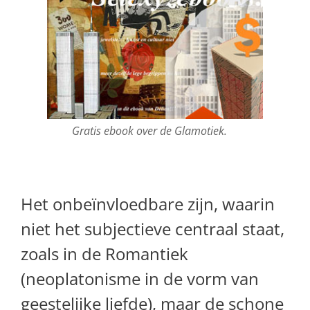
Gratis ebook over de Glamotiek.
Het onbeïnvloedbare zijn, waarin
niet het subjectieve centraal staat,
zoals in de Romantiek
(neoplatonisme in de vorm van
geestelijke liefde), maar de schone