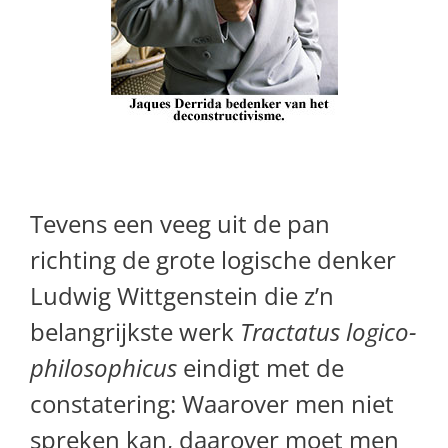
Tevens een veeg uit de pan
richting de grote logische denker
Ludwig Wittgenstein die z’n
belangrijkste werk
Tractatus logico-
philosophicus
eindigt met de
constatering: Waarover men niet
spreken kan, daarover moet men