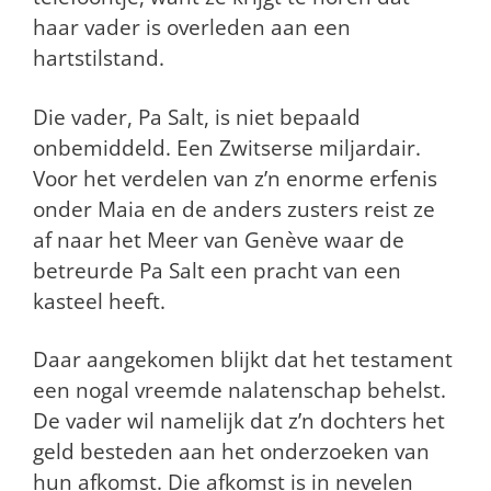
haar vader is overleden aan een
hartstilstand.
Die vader, Pa Salt, is niet bepaald
onbemiddeld. Een Zwitserse miljardair.
Voor het verdelen van z’n enorme erfenis
onder Maia en de anders zusters reist ze
af naar het Meer van Genève waar de
betreurde Pa Salt een pracht van een
kasteel heeft.
Daar aangekomen blijkt dat het testament
een nogal vreemde nalatenschap behelst.
De vader wil namelijk dat z’n dochters het
geld besteden aan het onderzoeken van
hun afkomst. Die afkomst is in nevelen