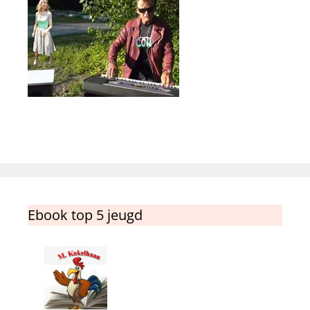
Ebook top 5 jeugd