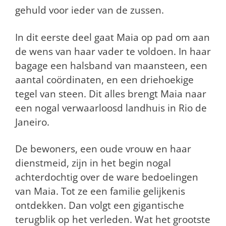
gehuld voor ieder van de zussen.
In dit eerste deel gaat Maia op pad om aan
de wens van haar vader te voldoen. In haar
bagage een halsband van maansteen, een
aantal coördinaten, en een driehoekige
tegel van steen. Dit alles brengt Maia naar
een nogal verwaarloosd landhuis in Rio de
Janeiro.
De bewoners, een oude vrouw en haar
dienstmeid, zijn in het begin nogal
achterdochtig over de ware bedoelingen
van Maia. Tot ze een familie gelijkenis
ontdekken. Dan volgt een gigantische
terugblik op het verleden. Wat het grootste