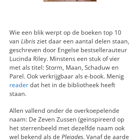
Wie een blik werpt op de boeken top 10
van
Libris
ziet daar een aantal delen staan,
geschreven door Engelse bestsellerauteur
Lucinda Riley. Minstens een stuk of vier
met als titel: Storm, Maan, Schaduw en
Parel. Ook verkrijgbaar als e-book. Menig
reader
dat het in de bibliotheek heeft
staan.
Allen vallend onder de overkoepelende
naam: De Zeven Zussen (geïnspireerd op
het sterrenbeeld met dezelfde naam ook
wel bekend als de
Pleiades
. Vanaf de aarde