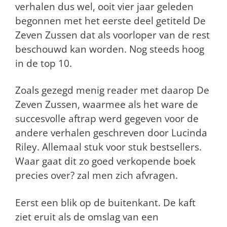
verhalen dus wel, ooit vier jaar geleden
begonnen met het eerste deel getiteld De
Zeven Zussen dat als voorloper van de rest
beschouwd kan worden. Nog steeds hoog
in de top 10.
Zoals gezegd menig reader met daarop De
Zeven Zussen, waarmee als het ware de
succesvolle aftrap werd gegeven voor de
andere verhalen geschreven door Lucinda
Riley. Allemaal stuk voor stuk bestsellers.
Waar gaat dit zo goed verkopende boek
precies over? zal men zich afvragen.
Eerst een blik op de buitenkant. De kaft
ziet eruit als de omslag van een