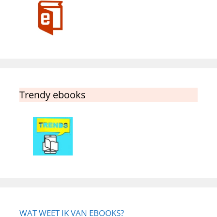
Trendy ebooks
WAT WEET IK VAN EBOOKS?