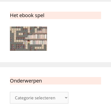
Het ebook spel
Onderwerpen
Onderwerpen