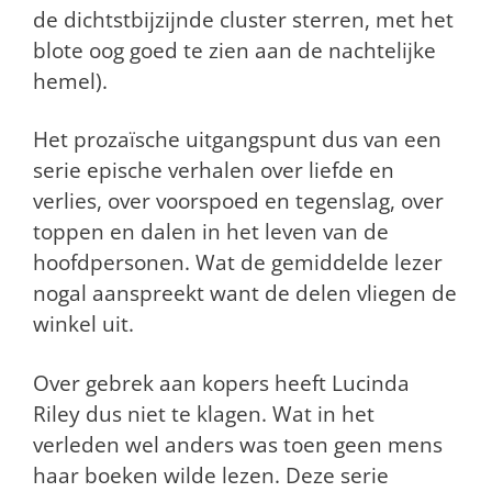
de dichtstbijzijnde cluster sterren, met het
blote oog goed te zien aan de nachtelijke
hemel).
Het prozaïsche uitgangspunt dus van een
serie epische verhalen over liefde en
verlies, over voorspoed en tegenslag, over
toppen en dalen in het leven van de
hoofdpersonen. Wat de gemiddelde lezer
nogal aanspreekt want de delen vliegen de
winkel uit.
Over gebrek aan kopers heeft Lucinda
Riley dus niet te klagen. Wat in het
verleden wel anders was toen geen mens
haar boeken wilde lezen. Deze serie