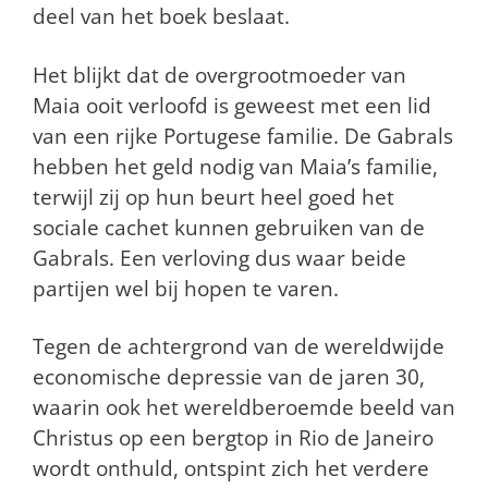
deel van het boek beslaat.
Het blijkt dat de overgrootmoeder van
Maia ooit verloofd is geweest met een lid
van een rijke Portugese familie. De Gabrals
hebben het geld nodig van Maia’s familie,
terwijl zij op hun beurt heel goed het
sociale cachet kunnen gebruiken van de
Gabrals. Een verloving dus waar beide
partijen wel bij hopen te varen.
Tegen de achtergrond van de wereldwijde
economische depressie van de jaren 30,
waarin ook het wereldberoemde beeld van
Christus op een bergtop in Rio de Janeiro
wordt onthuld, ontspint zich het verdere