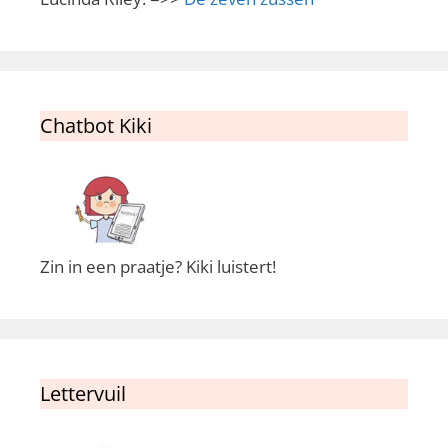
Chatbot Kiki
Zin in een praatje? Kiki luistert!
Lettervuil