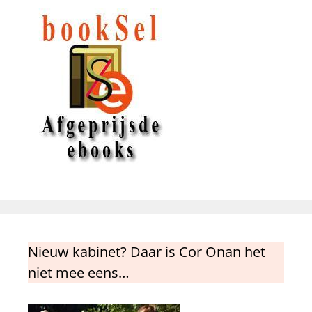
Nieuw kabinet? Daar is Cor Onan het
niet mee eens…