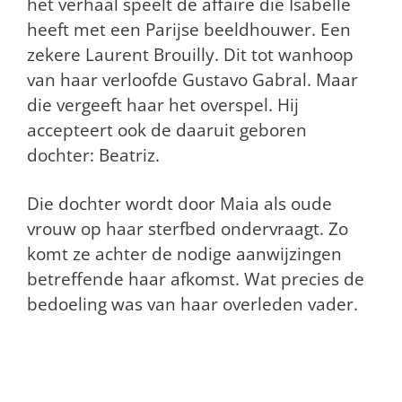
het verhaal speelt de affaire die Isabelle
heeft met een Parijse beeldhouwer. Een
zekere Laurent Brouilly. Dit tot wanhoop
van haar verloofde Gustavo Gabral. Maar
die vergeeft haar het overspel. Hij
accepteert ook de daaruit geboren
dochter: Beatriz.
Die dochter wordt door Maia als oude
vrouw op haar sterfbed ondervraagt. Zo
komt ze achter de nodige aanwijzingen
betreffende haar afkomst. Wat precies de
bedoeling was van haar overleden vader.