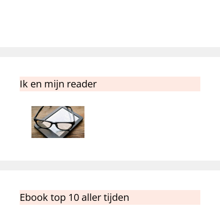
Ik en mijn reader
Ebook top 10 aller tijden