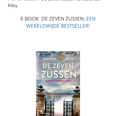
Riley
E-BOOK DE ZEVEN ZUSSEN:
EEN
WERELDWIJDE BESTSELLER!