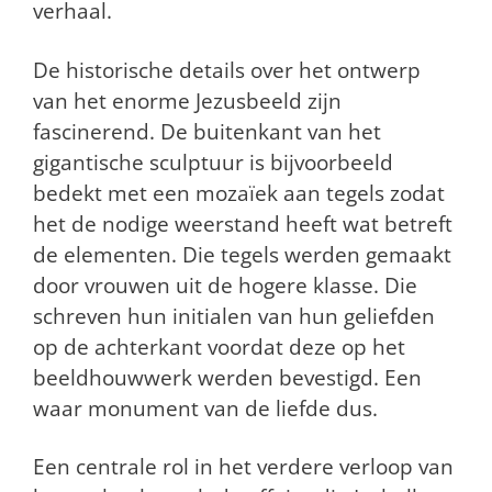
verhaal.
De historische details over het ontwerp
van het enorme Jezusbeeld zijn
fascinerend. De buitenkant van het
gigantische sculptuur is bijvoorbeeld
bedekt met een mozaïek aan tegels zodat
het de nodige weerstand heeft wat betreft
de elementen. Die tegels werden gemaakt
door vrouwen uit de hogere klasse. Die
schreven hun initialen van hun geliefden
op de achterkant voordat deze op het
beeldhouwwerk werden bevestigd. Een
waar monument van de liefde dus.
Een centrale rol in het verdere verloop van