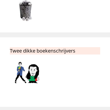
Twee dikke boekenschrijvers