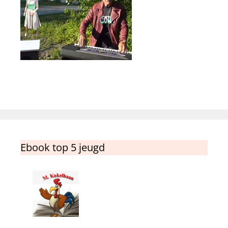
Ebook top 5 jeugd