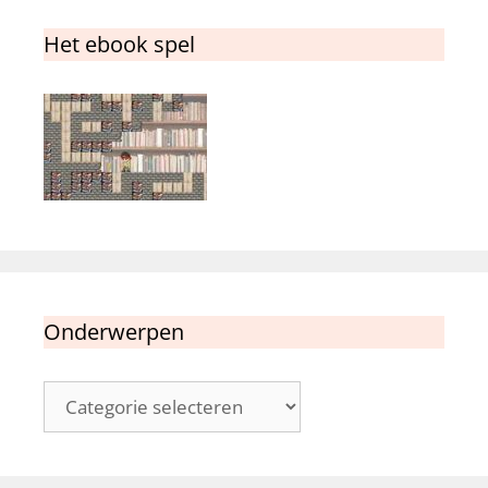
Het ebook spel
Onderwerpen
Onderwerpen