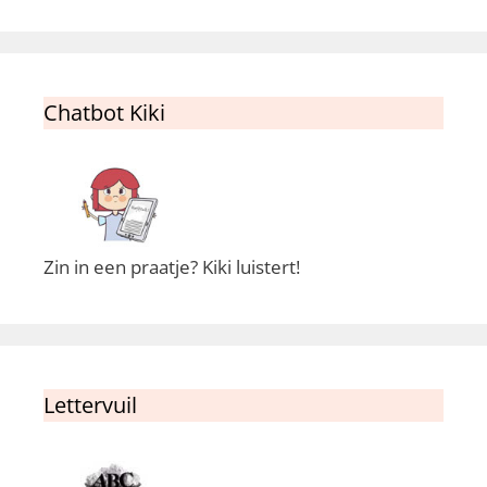
Chatbot Kiki
Zin in een praatje? Kiki luistert!
Lettervuil