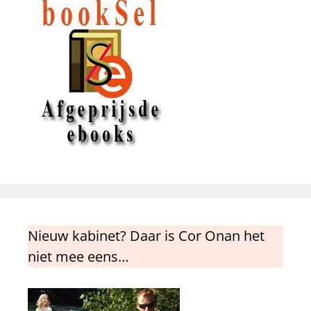
Nieuw kabinet? Daar is Cor Onan het
niet mee eens…