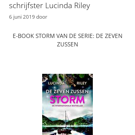
schrijfster Lucinda Riley
6 juni 2019
door
E-BOOK STORM VAN DE SERIE: DE ZEVEN
ZUSSEN