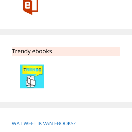
Trendy ebooks
WAT WEET IK VAN EBOOKS?