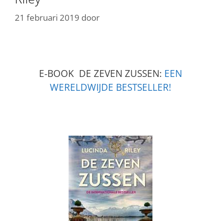
21 februari 2019
door
E-BOOK DE ZEVEN ZUSSEN:
EEN
WERELDWIJDE BESTSELLER!