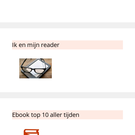
Ik en mijn reader
Ebook top 10 aller tijden