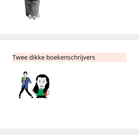
Twee dikke boekenschrijvers