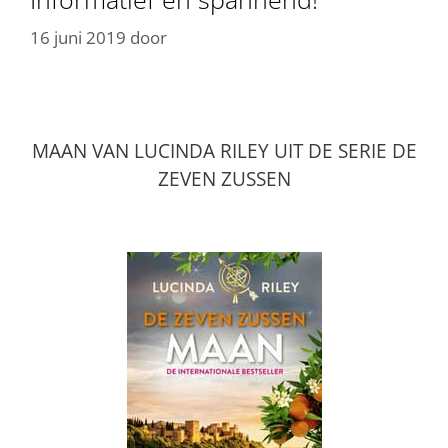
16 juni 2019
door
MAAN VAN LUCINDA RILEY UIT DE SERIE DE
ZEVEN ZUSSEN