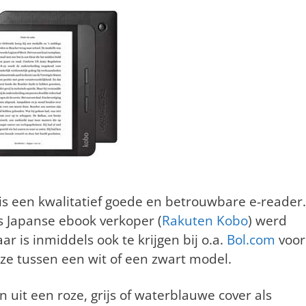
is een kwalitatief goede en betrouwbare e-reader.
 Japanse ebook verkoper (
Rakuten Kobo
) werd
 is inmiddels ook te krijgen bij o.a.
Bol.com
voor
ze tussen een wit of een zwart model.
n uit een roze, grijs of waterblauwe cover als