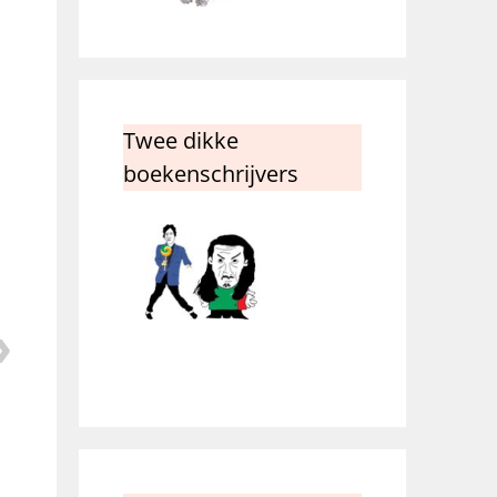
Twee dikke
boekenschrijvers