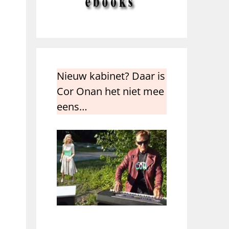
Nieuw kabinet? Daar is
Cor Onan het niet mee
eens…