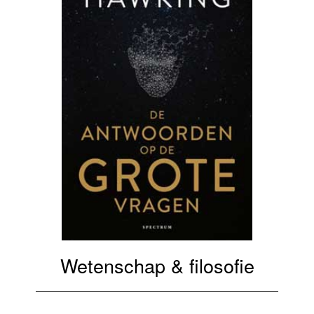
Wetenschap & filosofie