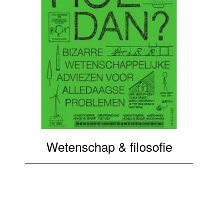
Wetenschap & filosofie