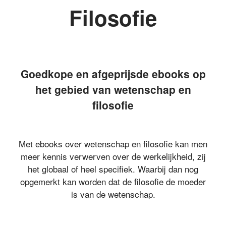
Filosofie
Goedkope en afgeprijsde
ebooks op
het gebied van wetenschap en
filosofie
Met ebooks over wetenschap en filosofie kan men
meer kennis verwerven over de werkelijkheid, zij
het globaal of heel specifiek. Waarbij dan nog
opgemerkt kan worden dat de filosofie de moeder
is van de wetenschap.