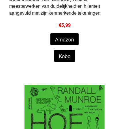
meesterwerken van duidelijkheid en hilariteit
aangevuld met zijn kenmerkende tekeningen.
€5,99
Amazon
Kobo