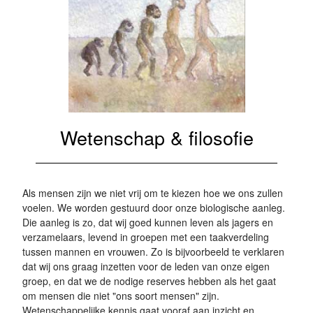
Wetenschap & filosofie
Als mensen zijn we niet vrij om te kiezen hoe we ons zullen
voelen. We worden gestuurd door onze biologische aanleg.
Die aanleg is zo, dat wij goed kunnen leven als jagers en
verzamelaars, levend in groepen met een taakverdeling
tussen mannen en vrouwen. Zo is bijvoorbeeld te verklaren
dat wij ons graag inzetten voor de leden van onze eigen
groep, en dat we de nodige reserves hebben als het gaat
om mensen die niet "ons soort mensen" zijn.
Wetenschappelijke kennis gaat vooraf aan inzicht en