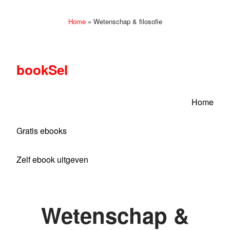
Home
»
Wetenschap & filosofie
bookSel
Home
Gratis ebooks
Zelf ebook uitgeven
Wetenschap &