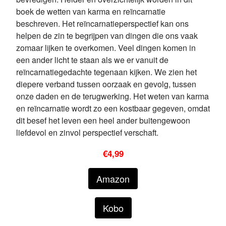
boek de wetten van karma en reïncarnatie
beschreven. Het reïncarnatieperspectief kan ons
helpen de zin te begrijpen van dingen die ons vaak
zomaar lijken te overkomen. Veel dingen komen in
een ander licht te staan als we er vanuit de
reïncarnatiegedachte tegenaan kijken. We zien het
diepere verband tussen oorzaak en gevolg, tussen
onze daden en de terugwerking. Het weten van karma
en reïncarnatie wordt zo een kostbaar gegeven, omdat
dit besef het leven een heel ander buitengewoon
liefdevol en zinvol perspectief verschaft.
€4,99
Amazon
Kobo