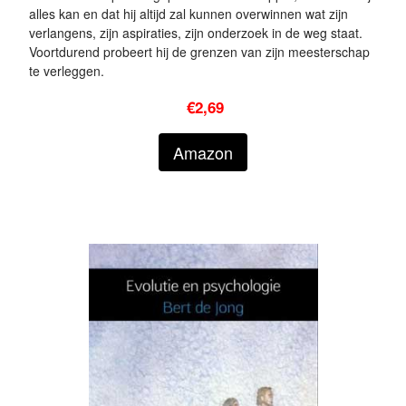
alles kan en dat hij altijd zal kunnen overwinnen wat zijn
verlangens, zijn aspiraties, zijn onderzoek in de weg staat.
Voortdurend probeert hij de grenzen van zijn meesterschap
te verleggen.
€2,69
Amazon