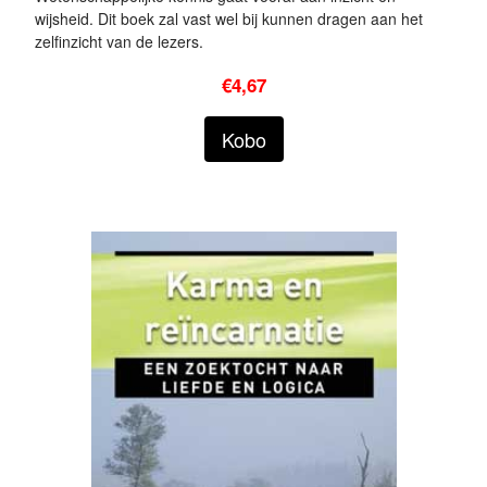
wijsheid. Dit boek zal vast wel bij kunnen dragen aan het
zelfinzicht van de lezers.
€4,67
Kobo