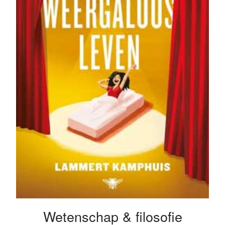
Wetenschap & filosofie