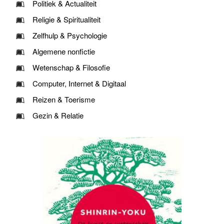
Politiek & Actualiteit
Religie & Spiritualiteit
Zelfhulp & Psychologie
Algemene nonfictie
Wetenschap & Filosofie
Computer, Internet & Digitaal
Reizen & Toerisme
Gezin & Relatie