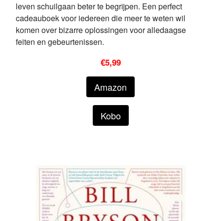
leven schuilgaan beter te begrijpen. Een perfect
cadeauboek voor iedereen die meer te weten wil
komen over bizarre oplossingen voor alledaagse
feiten en gebeurtenissen.
€5,99
Amazon
Kobo