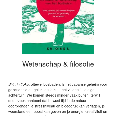
Wetenschap & filosofie
Shinrin-Yoku
, oftewel bosbaden, is het Japanse geheim voor
gezondheid en geluk, en je kunt het vinden in je eigen
achtertuin. We komen steeds minder vaak buiten, terwijl
onderzoek aantoont dat bewust tijd in de natuur
doorbrengen je stressniveau en bloeddruk kan verlagen, je
weerstand een boost kan geven en je energie, creativiteit en