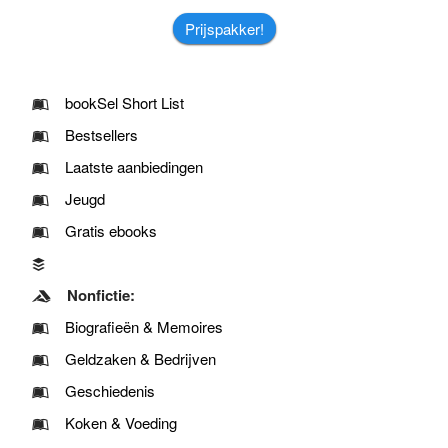
Prijspakker!
bookSel Short List
Bestsellers
Laatste aanbiedingen
Jeugd
Gratis ebooks
Nonfictie:
Biografieën & Memoires
Geldzaken & Bedrijven
Geschiedenis
Koken & Voeding