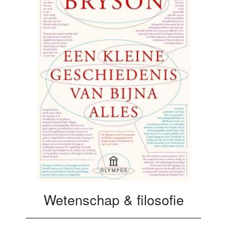
Wetenschap & filosofie