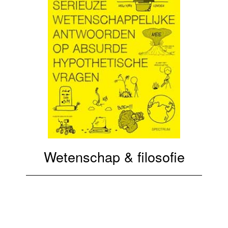
Wetenschap & filosofie