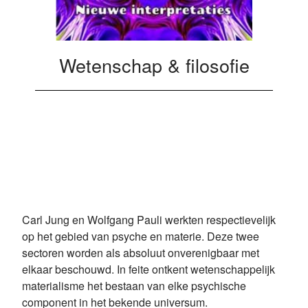
Wetenschap & filosofie
Carl Jung en Wolfgang Pauli werkten respectievelijk
op het gebied van psyche en materie. Deze twee
sectoren worden als absoluut onverenigbaar met
elkaar beschouwd. In feite ontkent wetenschappelijk
materialisme het bestaan van elke psychische
component in het bekende universum.