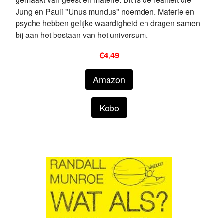
Jung en Pauli "Unus mundus" noemden. Materie en
psyche hebben gelijke waardigheid en dragen samen
bij aan het bestaan van het universum.
€4,49
Amazon
Kobo