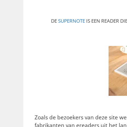
DE
SUPERNOTE
IS EEN READER D
Zoals de bezoekers van deze site we
fabrikanten van ereaders uit het l