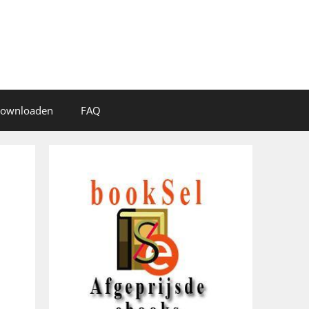
 downloaden
FAQ