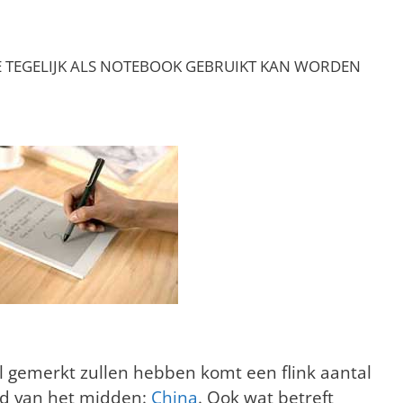
IE TEGELIJK ALS NOTEBOOK GEBRUIKT KAN WORDEN
l gemerkt zullen hebben komt een flink aantal
and van het midden:
China
. Ook wat betreft