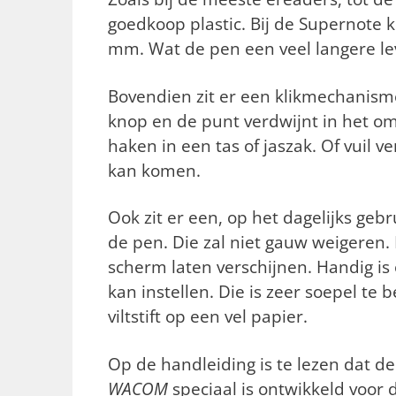
goedkoop plastic. Bij de Supernote 
mm. Wat de pen een veel langere le
Bovendien zit er een klikmechanisme 
knop en de punt verdwijnt in het om
haken in een tas of jaszak. Of vuil
kan komen.
Ook zit er een, op het dagelijks geb
de pen. Die zal niet gauw weigeren. 
scherm laten verschijnen. Handig i
kan instellen. Die is zeer soepel te
viltstift op een vel papier.
Op de handleiding is te lezen dat d
WACOM
speciaal is ontwikkeld voor 