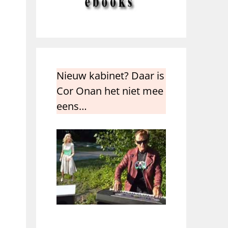
Nieuw kabinet? Daar is
Cor Onan het niet mee
eens…