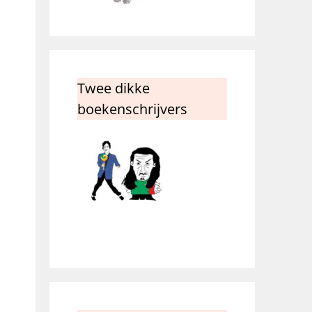
Twee dikke
boekenschrijvers