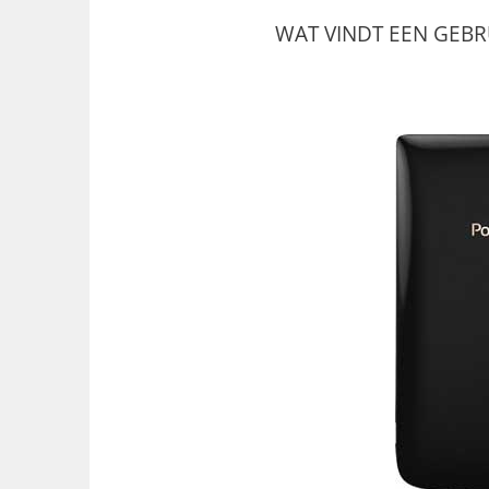
WAT VINDT EEN GEBR