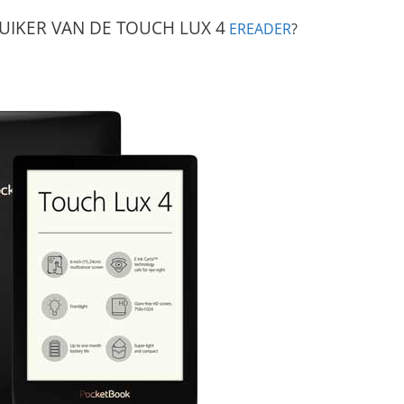
UIKER VAN DE TOUCH LUX 4
EREADER
?