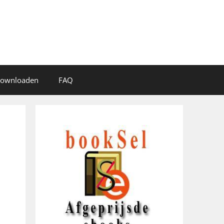
 downloaden
FAQ