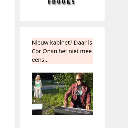
Nieuw kabinet? Daar is
Cor Onan het niet mee
eens…