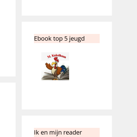
Ebook top 5 jeugd
Ik en mijn reader