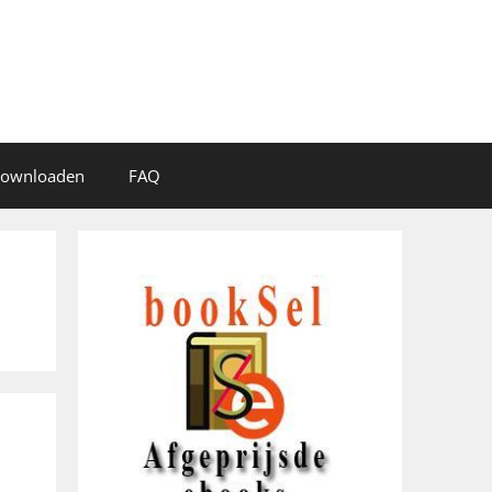
 downloaden
FAQ