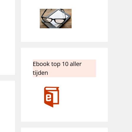
Ebook top 10 aller
tijden