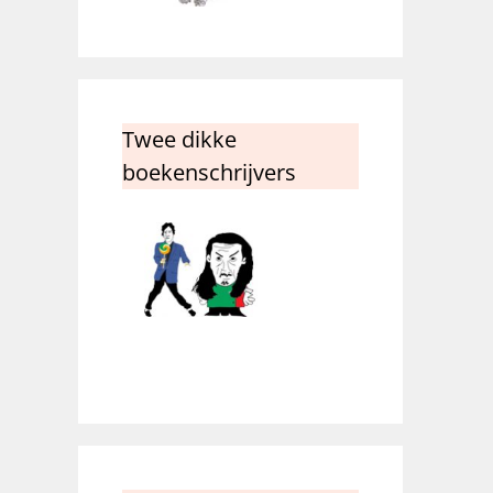
Twee dikke
boekenschrijvers