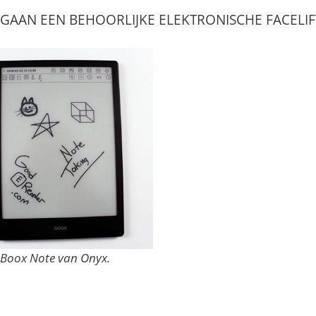
AAN EEN BEHOORLIJKE ELEKTRONISCHE FACELIF
 Boox Note van Onyx.