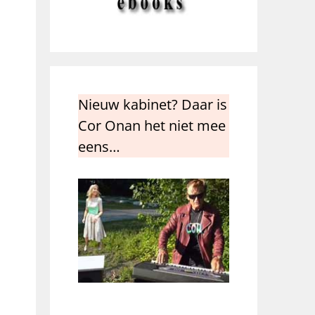
Nieuw kabinet? Daar is
Cor Onan het niet mee
eens…