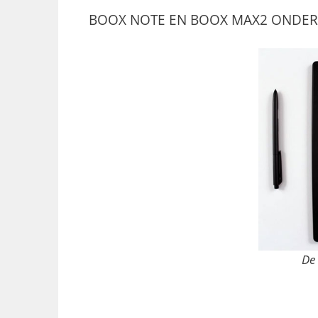
BOOX NOTE EN BOOX MAX2 ONDERG
De