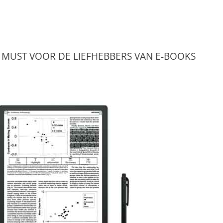
 MUST VOOR DE LIEFHEBBERS VAN E-BOOKS