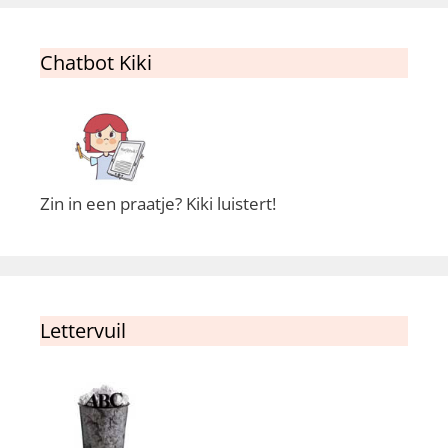
Chatbot Kiki
Zin in een praatje? Kiki luistert!
Lettervuil