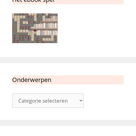
Onderwerpen
Onderwerpen