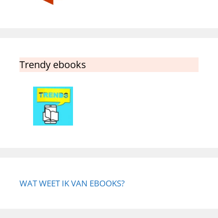
Trendy ebooks
WAT WEET IK VAN EBOOKS?