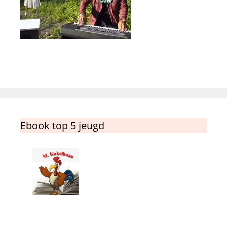
Ebook top 5 jeugd