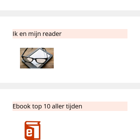
Ik en mijn reader
Ebook top 10 aller tijden