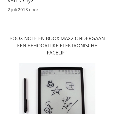
2 juli 2018
door
BOOX NOTE EN BOOX MAX2 ONDERGAAN
EEN BEHOORLIJKE ELEKTRONISCHE
FACELIFT