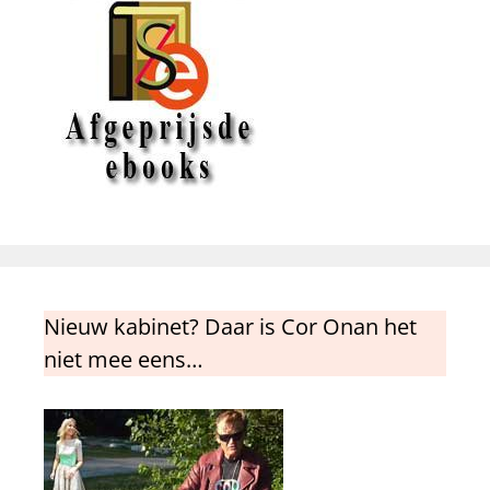
Nieuw kabinet? Daar is Cor Onan het
niet mee eens…