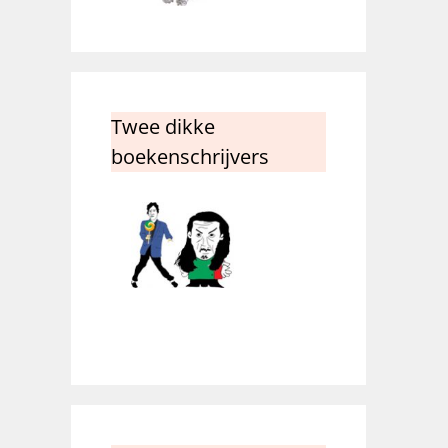
Twee dikke
boekenschrijvers