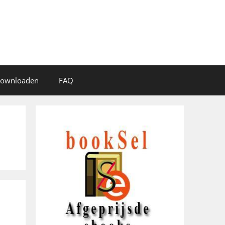
 downloaden
FAQ