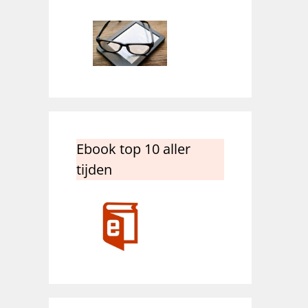
Ebook top 10 aller
tijden