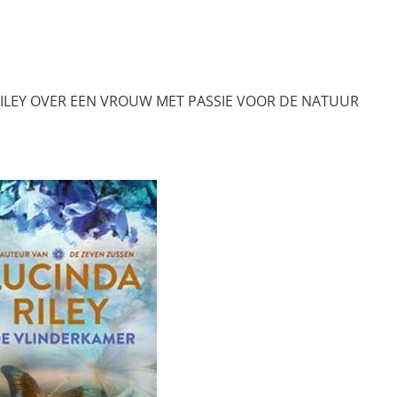
RILEY OVER EEN VROUW MET PASSIE VOOR DE NATUUR