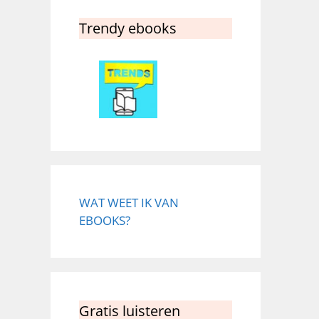
Trendy ebooks
WAT WEET IK VAN
EBOOKS?
Gratis luisteren