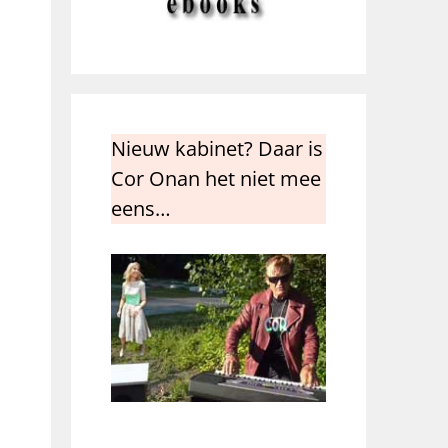
Nieuw kabinet? Daar is
Cor Onan het niet mee
eens…