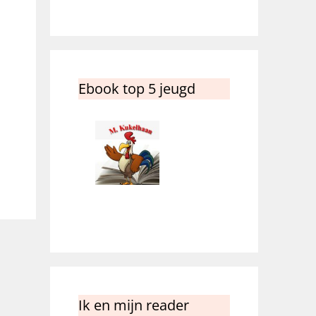
Ebook top 5 jeugd
Ik en mijn reader