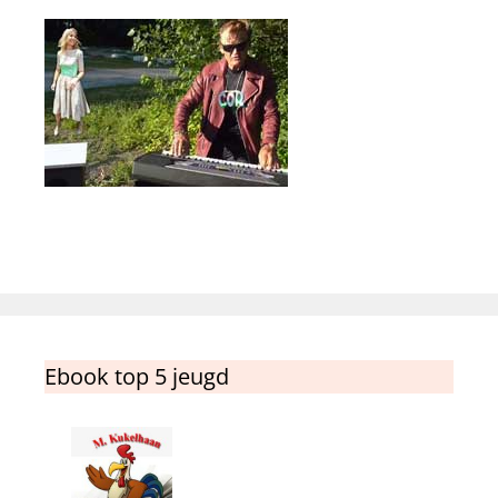
Ebook top 5 jeugd