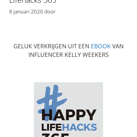
8 januari 2020
door
GELUK VERKRIJGEN UIT EEN
EBOOK
VAN
INFLUENCER KELLY WEEKERS