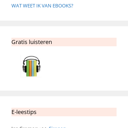
WAT WEET IK VAN EBOOKS?
Gratis luisteren
E-leestips