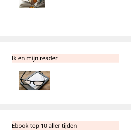
Ik en mijn reader
Ebook top 10 aller tijden