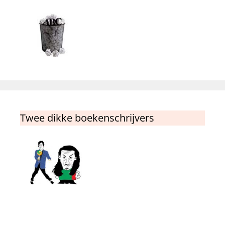
Twee dikke boekenschrijvers