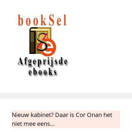
Nieuw kabinet? Daar is Cor Onan het
niet mee eens…