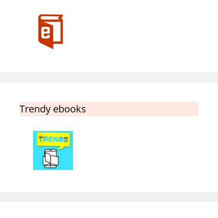
Trendy ebooks