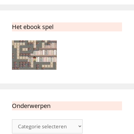
Het ebook spel
Onderwerpen
Onderwerpen