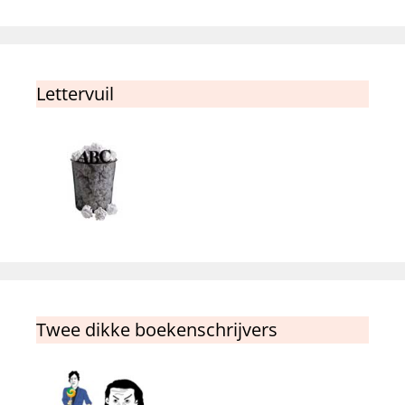
Lettervuil
Twee dikke boekenschrijvers