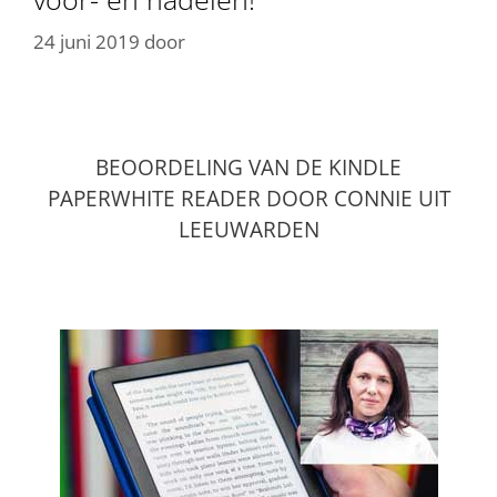
24 juni 2019
door
BEOORDELING VAN DE KINDLE
PAPERWHITE READER DOOR CONNIE UIT
LEEUWARDEN