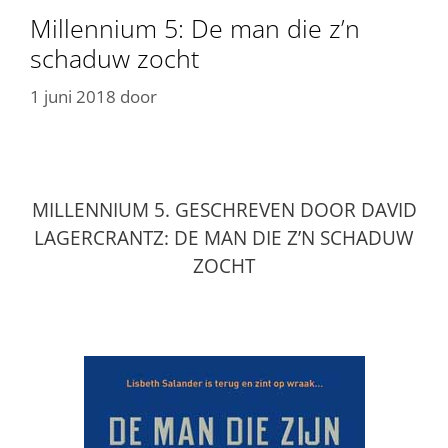
Millennium 5: De man die z’n
schaduw zocht
1 juni 2018
door
MILLENNIUM 5. GESCHREVEN DOOR DAVID
LAGERCRANTZ: DE MAN DIE Z’N SCHADUW
ZOCHT