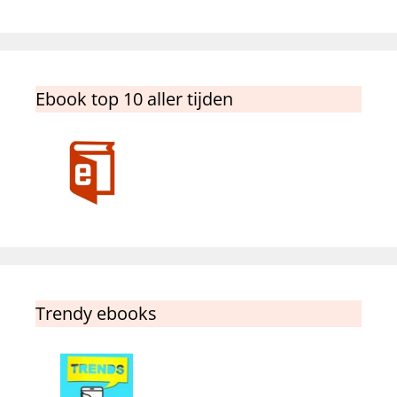
Ebook top 10 aller tijden
Trendy ebooks