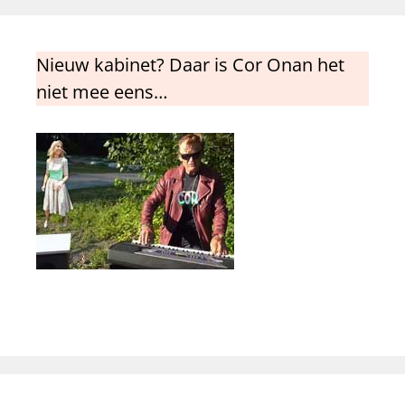
Nieuw kabinet? Daar is Cor Onan het
niet mee eens…