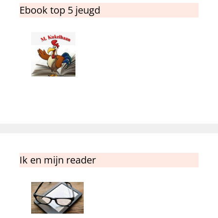
Ebook top 5 jeugd
Ik en mijn reader