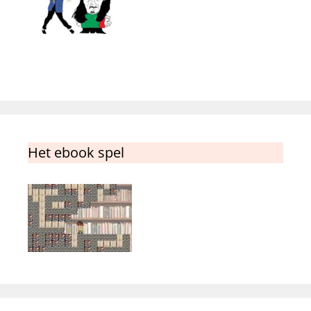
Het ebook spel