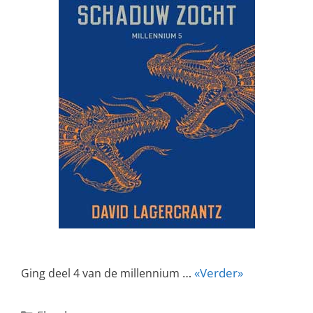
…
«Verder»
Ging deel 4 van de millennium