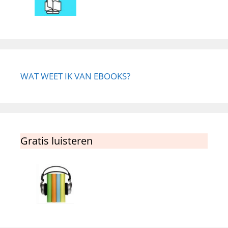
WAT WEET IK VAN EBOOKS?
Gratis luisteren