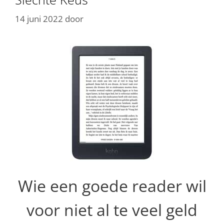
14 juni 2022
door
Wie een goede reader wil
voor niet al te veel geld