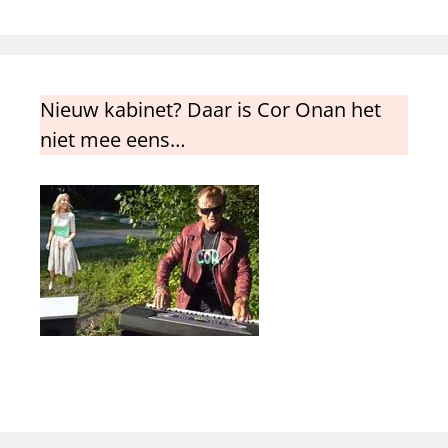
Nieuw kabinet? Daar is Cor Onan het
niet mee eens…