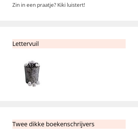
Zin in een praatje? Kiki luistert!
Lettervuil
Twee dikke boekenschrijvers