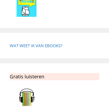
WAT WEET IK VAN EBOOKS?
Gratis luisteren