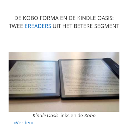
DE KOBO FORMA EN DE KINDLE OASIS:
TWEE
EREADERS
UIT HET BETERE SEGMENT
Kindle Oasis
links en de
Kobo
…
«Verder»