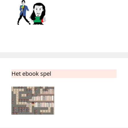
Het ebook spel