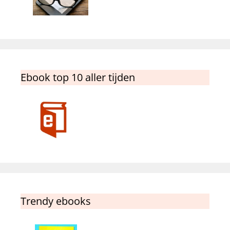
Ebook top 10 aller tijden
Trendy ebooks