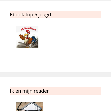
Ebook top 5 jeugd
Ik en mijn reader