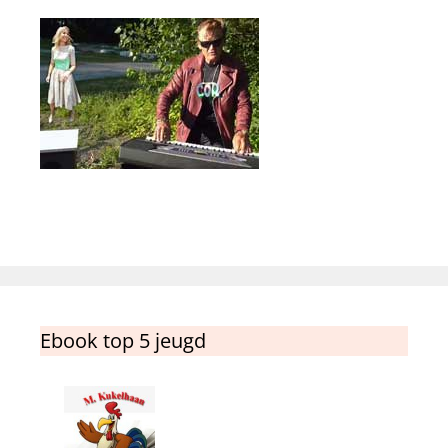
Ebook top 5 jeugd