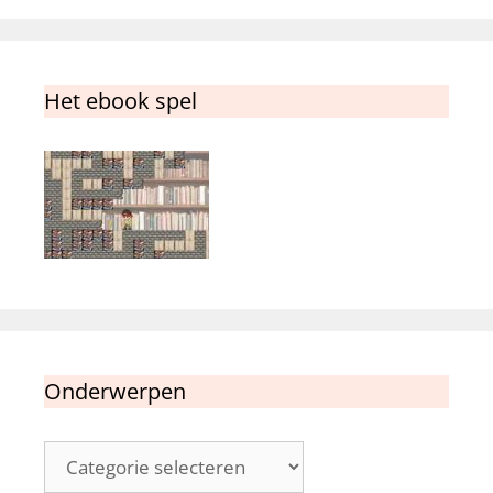
Het ebook spel
Onderwerpen
Onderwerpen