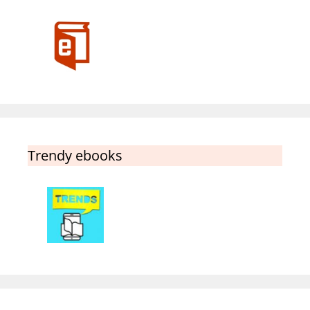
Trendy ebooks