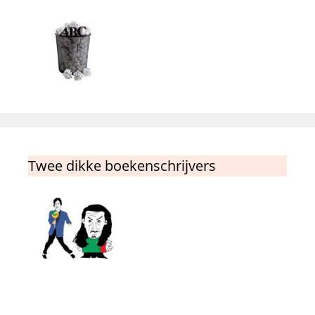
Twee dikke boekenschrijvers