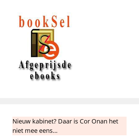
Nieuw kabinet? Daar is Cor Onan het
niet mee eens…