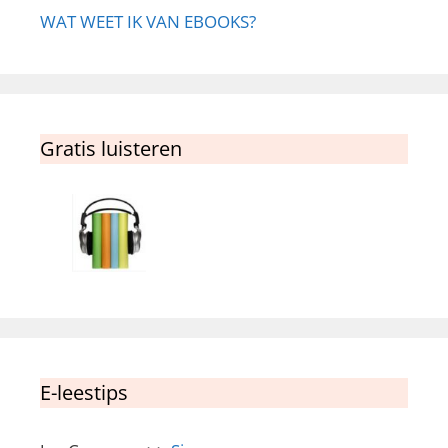
WAT WEET IK VAN EBOOKS?
Gratis luisteren
E-leestips