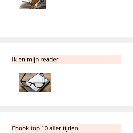
Ik en mijn reader
Ebook top 10 aller tijden