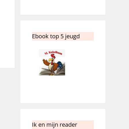
Ebook top 5 jeugd
Ik en mijn reader