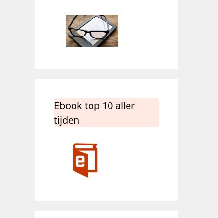
Ebook top 10 aller
tijden