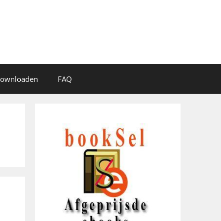
 downloaden
FAQ