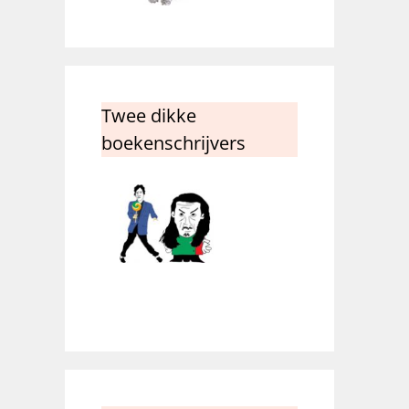
Twee dikke
boekenschrijvers