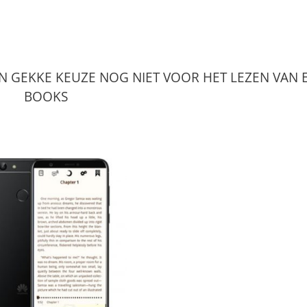
 GEKKE KEUZE NOG NIET VOOR HET LEZEN VAN E
BOOKS