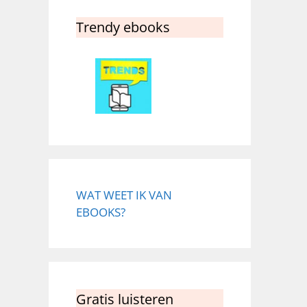
Trendy ebooks
WAT WEET IK VAN
EBOOKS?
Gratis luisteren