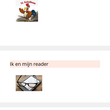
Ik en mijn reader