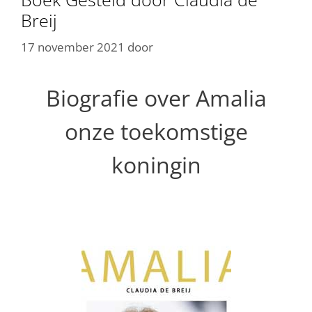
Breij
17 november 2021
door
Biografie over Amalia
onze toekomstige
koningin