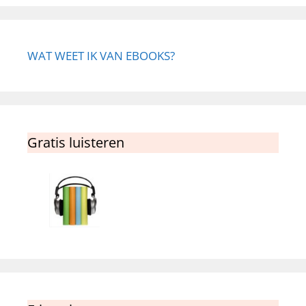
WAT WEET IK VAN EBOOKS?
Gratis luisteren