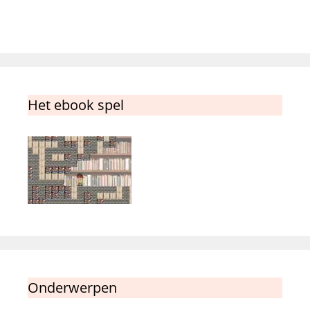
Het ebook spel
Onderwerpen