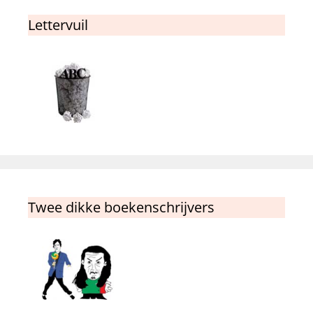
Lettervuil
Twee dikke boekenschrijvers