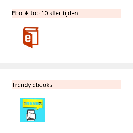
Ebook top 10 aller tijden
Trendy ebooks