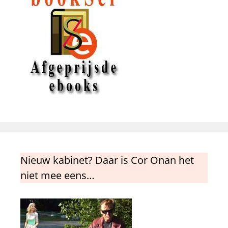
Nieuw kabinet? Daar is Cor Onan het
niet mee eens…