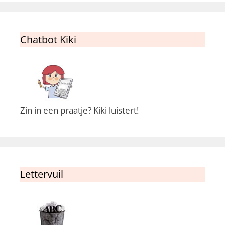
Chatbot Kiki
Zin in een praatje? Kiki luistert!
Lettervuil