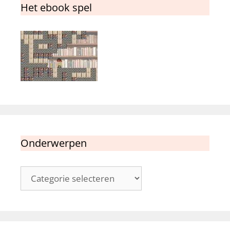
Het ebook spel
Onderwerpen
Onderwerpen