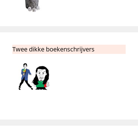
Twee dikke boekenschrijvers