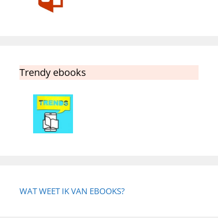
Trendy ebooks
WAT WEET IK VAN EBOOKS?