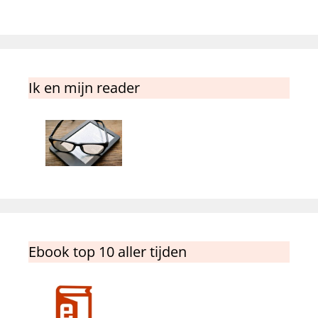
Ik en mijn reader
Ebook top 10 aller tijden