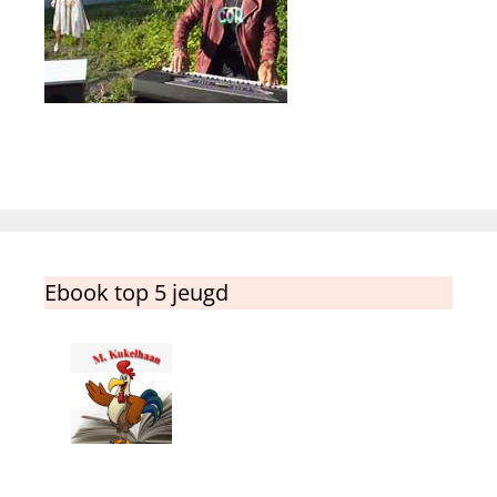
Ebook top 5 jeugd