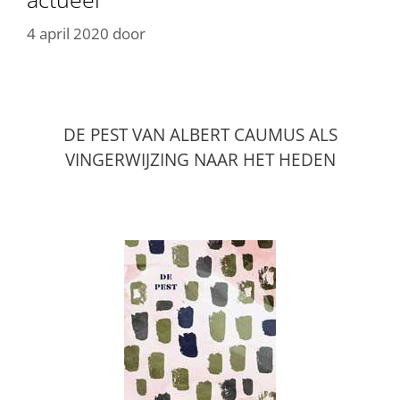
4 april 2020
door
DE PEST VAN ALBERT CAUMUS ALS
VINGERWIJZING NAAR HET HEDEN