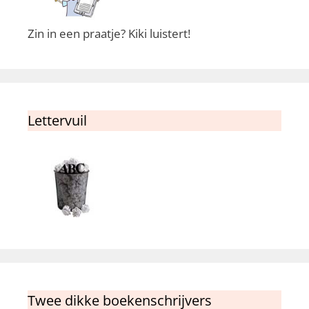
Zin in een praatje? Kiki luistert!
Lettervuil
Twee dikke boekenschrijvers