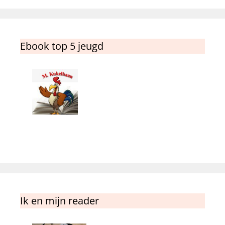
Ebook top 5 jeugd
Ik en mijn reader