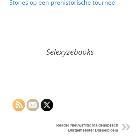
Stones op een prehistorische tournee
Selexyzebooks
Reader Nieuwsflits: Maidenspeech
Burgemeester Dijsselbloem