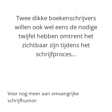
Twee dikke boekenschrijvers
willen ook wel eens de nodige
twijfel hebben omtrent het
zichtbaar zijn tijdens het
schrijfproces…
Voor nog meer aan omvangrijke
schrijfhumor: