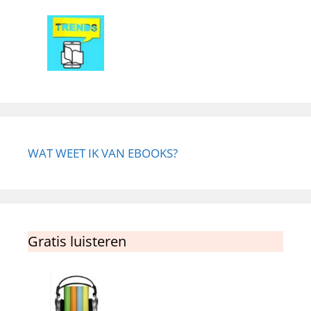
WAT WEET IK VAN EBOOKS?
Gratis luisteren