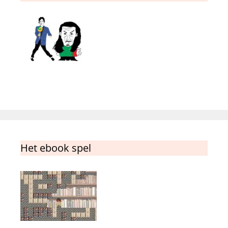
Het ebook spel