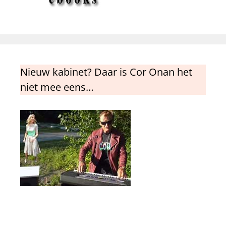
Nieuw kabinet? Daar is Cor Onan het
niet mee eens…