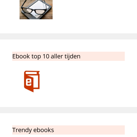
Ebook top 10 aller tijden
Trendy ebooks