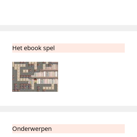
Het ebook spel
Onderwerpen