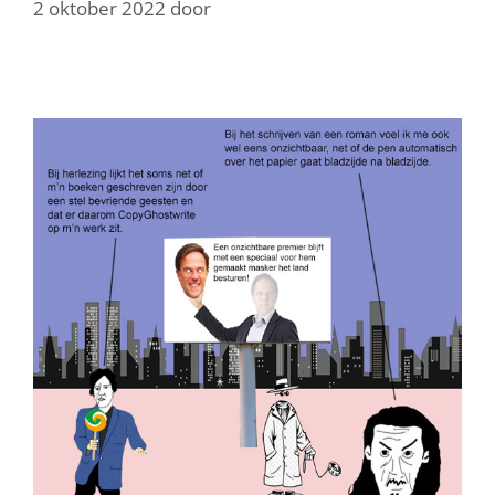
2 oktober 2022
door