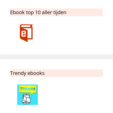
Ebook top 10 aller tijden
Trendy ebooks