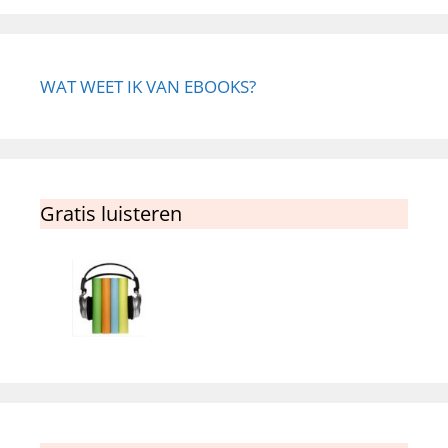
WAT WEET IK VAN EBOOKS?
Gratis luisteren