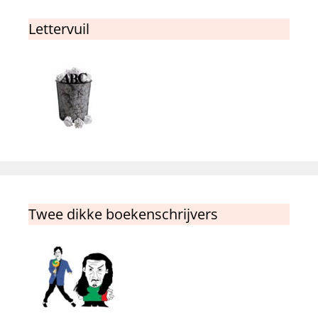
Lettervuil
Twee dikke boekenschrijvers