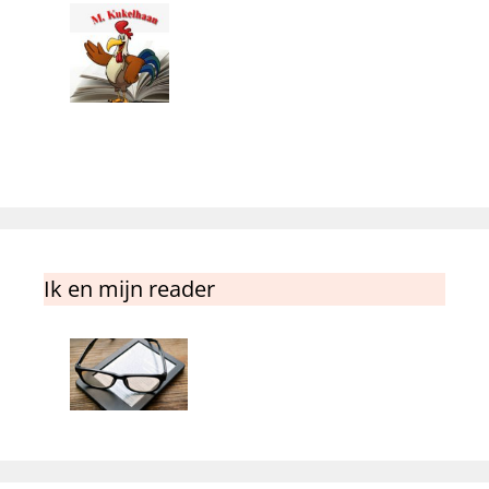
Ik en mijn reader