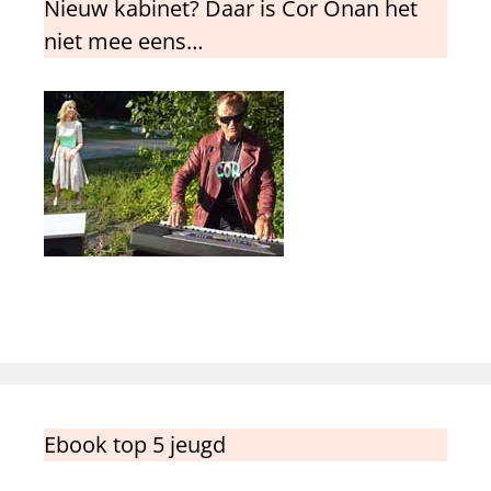
Nieuw kabinet? Daar is Cor Onan het
niet mee eens…
Ebook top 5 jeugd