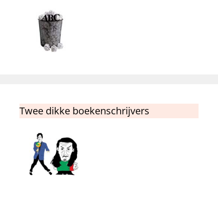
Twee dikke boekenschrijvers