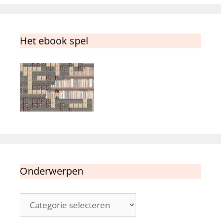
Het ebook spel
Onderwerpen
Onderwerpen