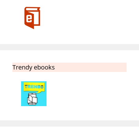
Trendy ebooks