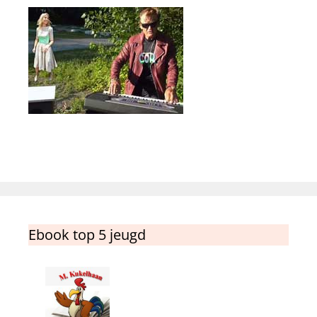
Ebook top 5 jeugd