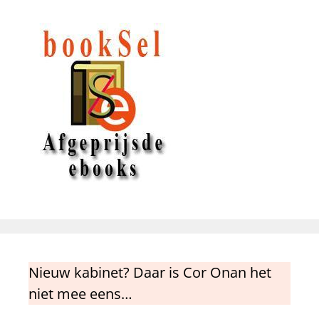
Nieuw kabinet? Daar is Cor Onan het
niet mee eens…