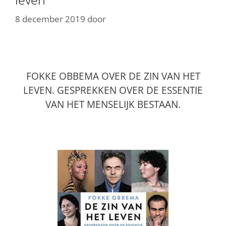
8 december 2019
door
FOKKE OBBEMA OVER DE ZIN VAN HET
LEVEN. GESPREKKEN OVER DE ESSENTIE
VAN HET MENSELIJK BESTAAN.