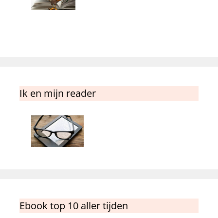
Ik en mijn reader
Ebook top 10 aller tijden