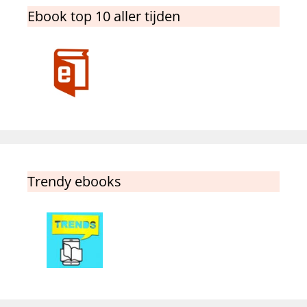
Ebook top 10 aller tijden
Trendy ebooks