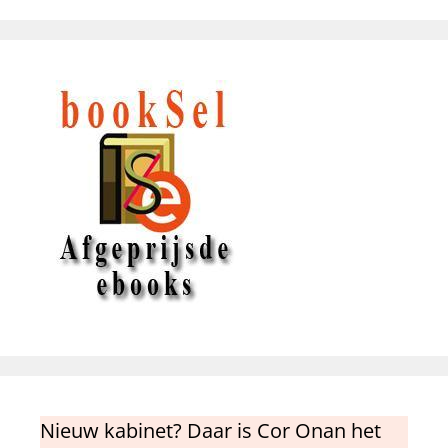
Nieuw kabinet? Daar is Cor Onan het