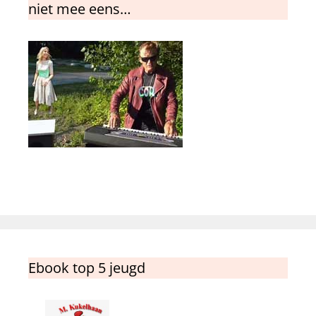
niet mee eens…
Ebook top 5 jeugd