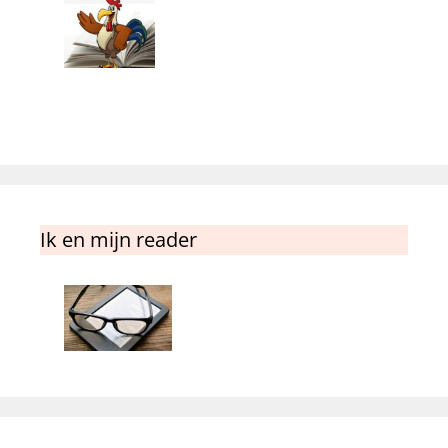
Ik en mijn reader