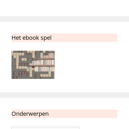
Het ebook spel
Onderwerpen