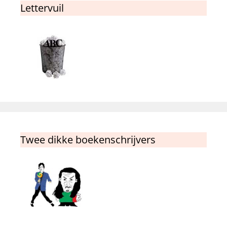
Lettervuil
Twee dikke boekenschrijvers