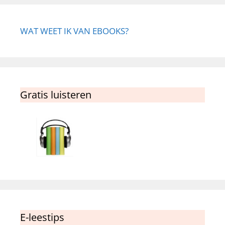
WAT WEET IK VAN EBOOKS?
Gratis luisteren
E-leestips