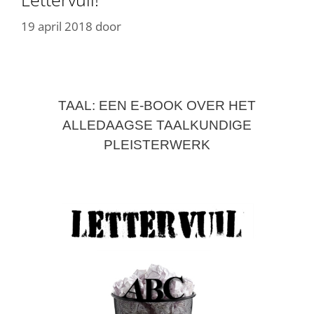
19 april 2018
door
TAAL: EEN E-BOOK OVER HET
ALLEDAAGSE TAALKUNDIGE
PLEISTERWERK