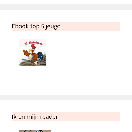
Ebook top 5 jeugd
Ik en mijn reader