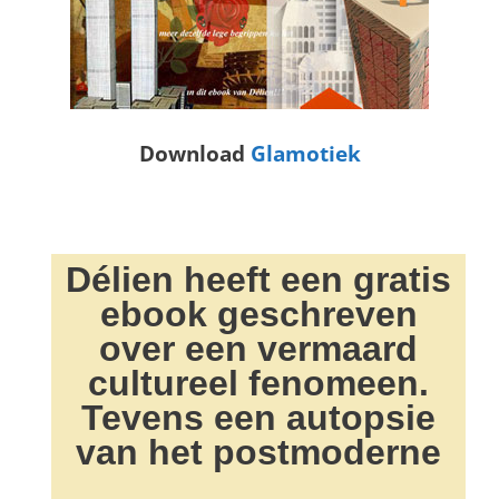
Download
Glamotiek
Délien heeft een gratis
ebook geschreven
over een vermaard
cultureel fenomeen.
Tevens een autopsie
van het postmoderne