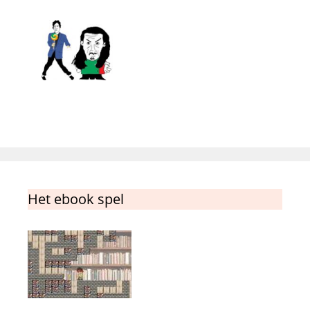
Het ebook spel