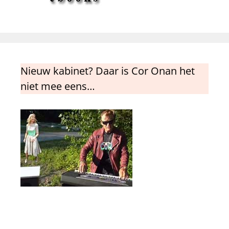
Nieuw kabinet? Daar is Cor Onan het
niet mee eens…