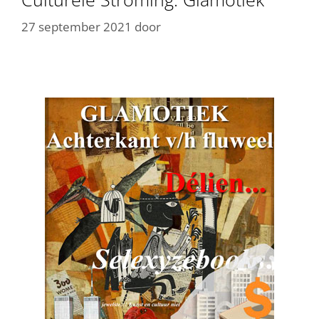
27 september 2021
door