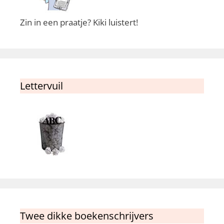
Zin in een praatje? Kiki luistert!
Lettervuil
Twee dikke boekenschrijvers