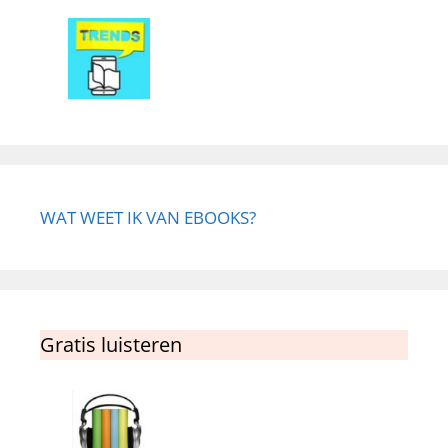
WAT WEET IK VAN EBOOKS?
Gratis luisteren