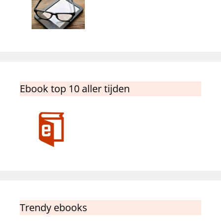
Ebook top 10 aller tijden
Trendy ebooks