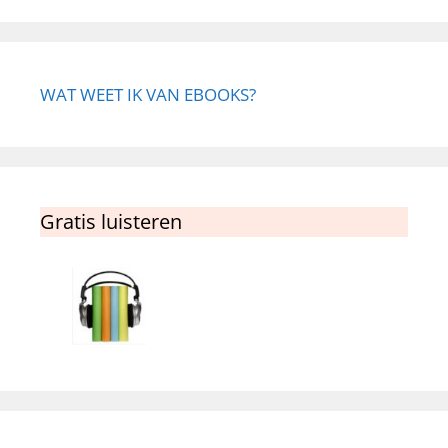
WAT WEET IK VAN EBOOKS?
Gratis luisteren