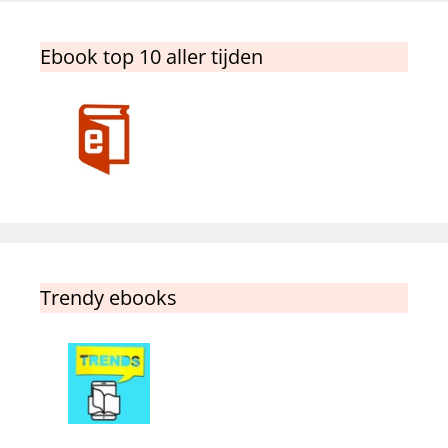
Ebook top 10 aller tijden
Trendy ebooks