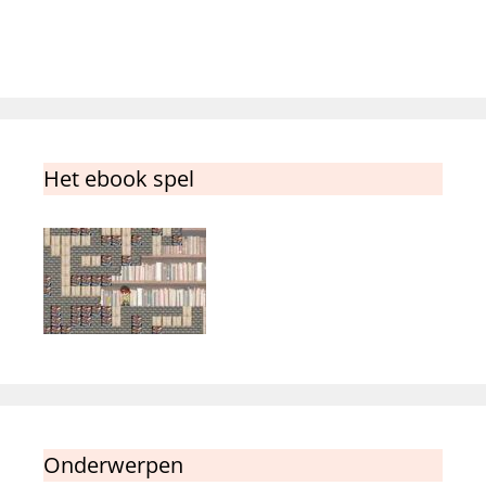
Het ebook spel
Onderwerpen