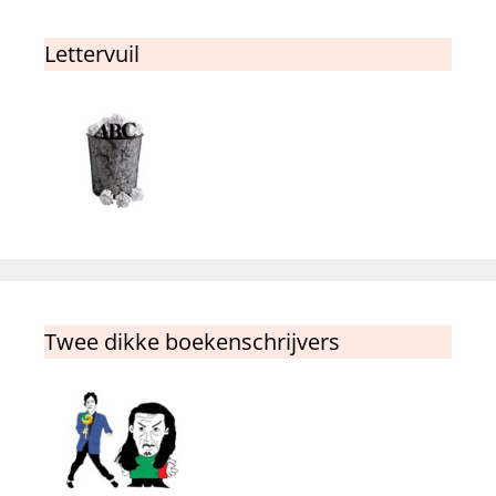
Lettervuil
Twee dikke boekenschrijvers