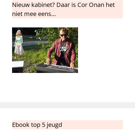
Nieuw kabinet? Daar is Cor Onan het
niet mee eens…
Ebook top 5 jeugd