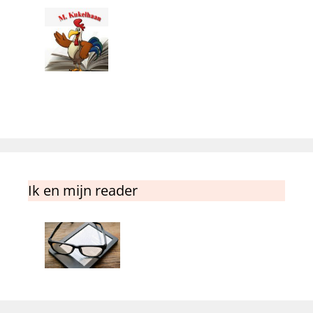
Ik en mijn reader