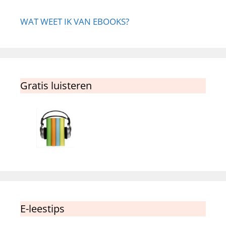
WAT WEET IK VAN EBOOKS?
Gratis luisteren
E-leestips