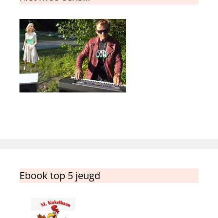
Ebook top 5 jeugd