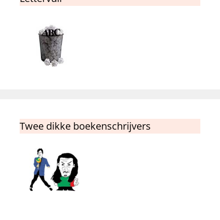
Twee dikke boekenschrijvers