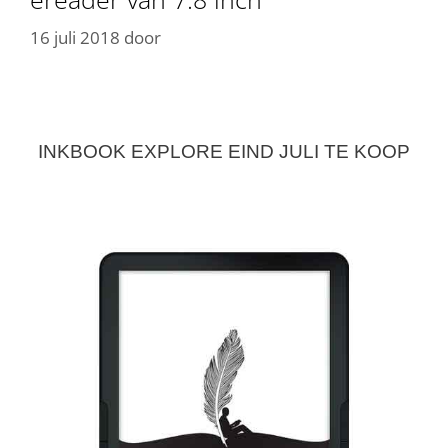
16 juli 2018
door
INKBOOK EXPLORE EIND JULI TE KOOP