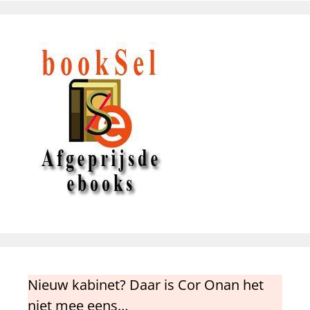
Nieuw kabinet? Daar is Cor Onan het
niet mee eens…