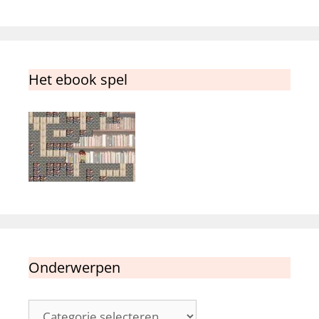
Het ebook spel
Onderwerpen
Onderwerpen