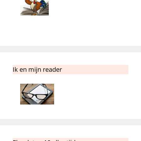
Ik en mijn reader