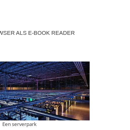
SER ALS E-BOOK READER
Een serverpark