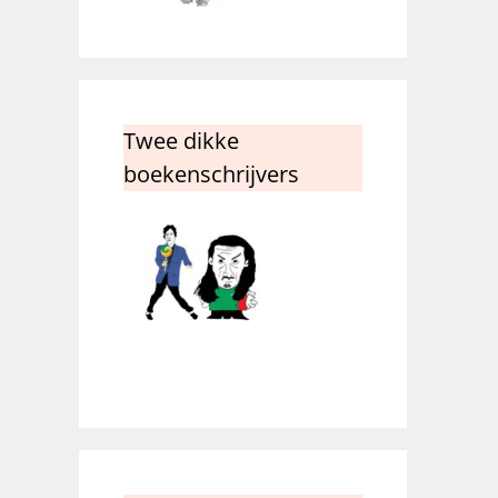
Twee dikke
boekenschrijvers