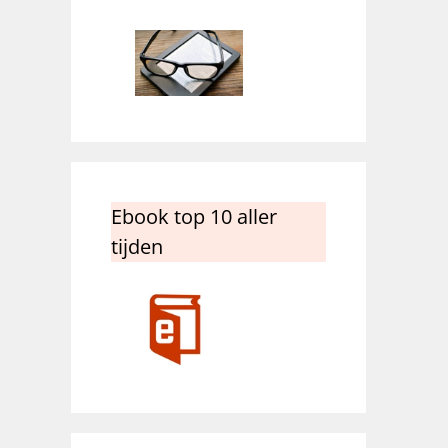
Ebook top 10 aller
tijden