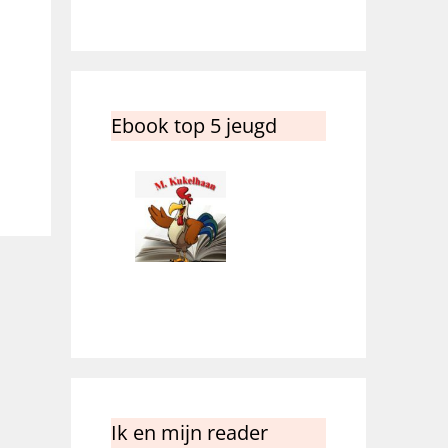
Ebook top 5 jeugd
Ik en mijn reader