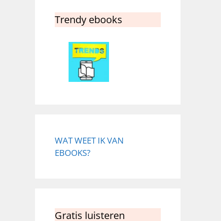
Trendy ebooks
WAT WEET IK VAN
EBOOKS?
Gratis luisteren