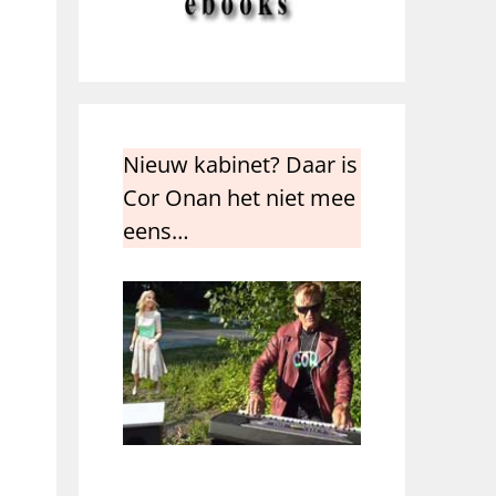
Nieuw kabinet? Daar is
Cor Onan het niet mee
eens…