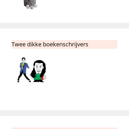
Twee dikke boekenschrijvers