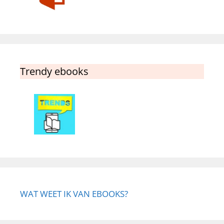
Trendy ebooks
WAT WEET IK VAN EBOOKS?