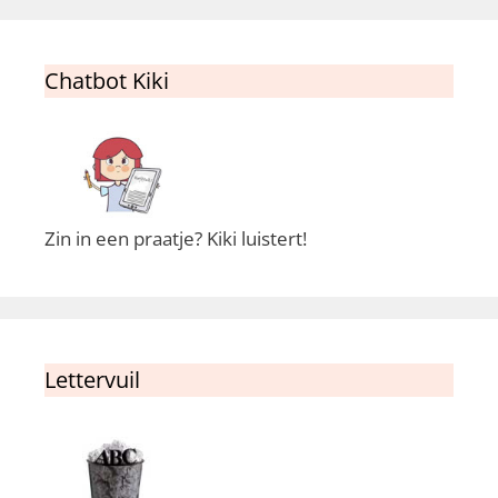
Chatbot Kiki
Zin in een praatje? Kiki luistert!
Lettervuil