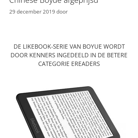
29 december 2019
door
DE LIKEBOOK-SERIE VAN BOYUE WORDT
DOOR KENNERS INGEDEELD IN DE BETERE
CATEGORIE EREADERS