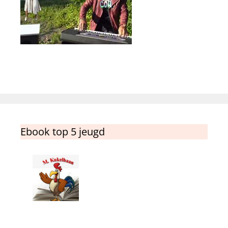
Ebook top 5 jeugd