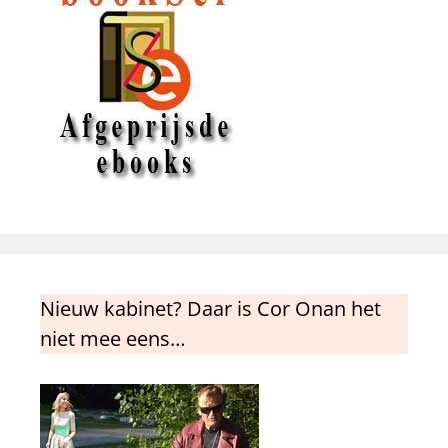
Nieuw kabinet? Daar is Cor Onan het
niet mee eens…