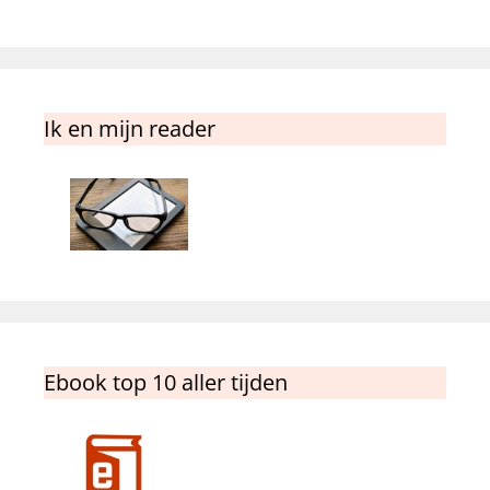
Ik en mijn reader
Ebook top 10 aller tijden