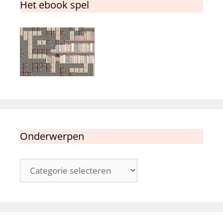
Het ebook spel
Onderwerpen
Onderwerpen