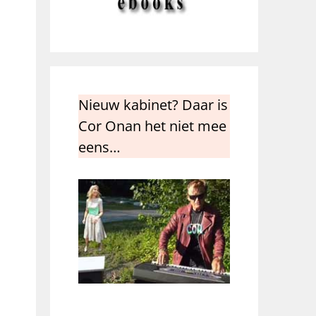
Nieuw kabinet? Daar is
Cor Onan het niet mee
eens…