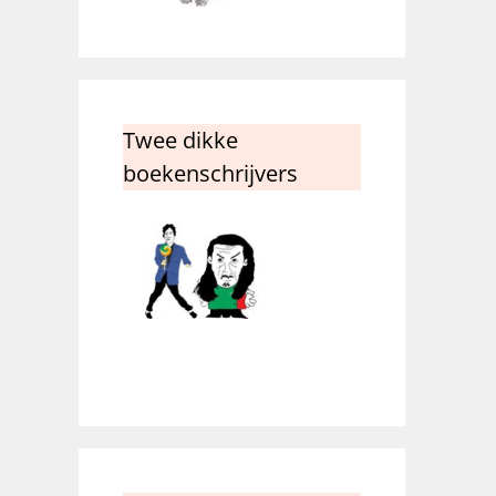
Twee dikke
boekenschrijvers