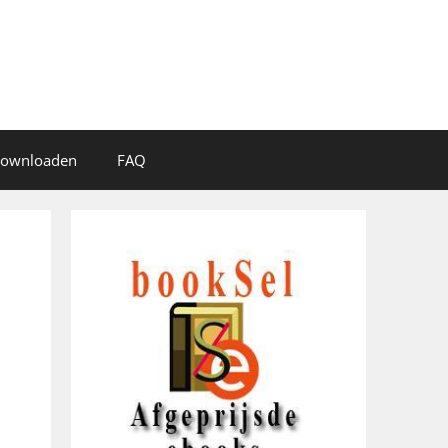
 downloaden
FAQ