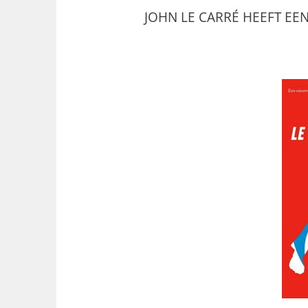
JOHN LE CARRÉ HEEFT E