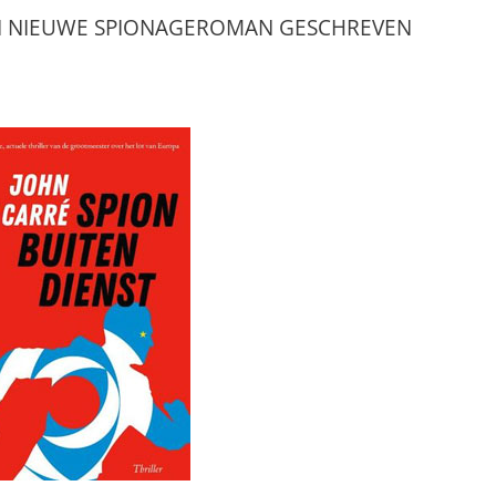
EN NIEUWE SPIONAGEROMAN GESCHREVEN