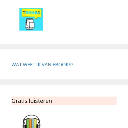
WAT WEET IK VAN EBOOKS?
Gratis luisteren