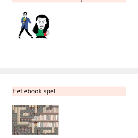
Het ebook spel