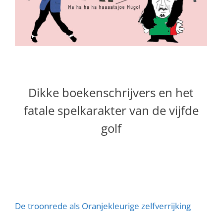
Dikke boekenschrijvers en het
fatale spelkarakter van de vijfde
golf
De troonrede als Oranjekleurige zelfverrijking