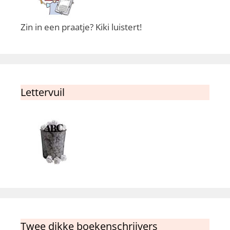
Zin in een praatje? Kiki luistert!
Lettervuil
Twee dikke boekenschrijvers