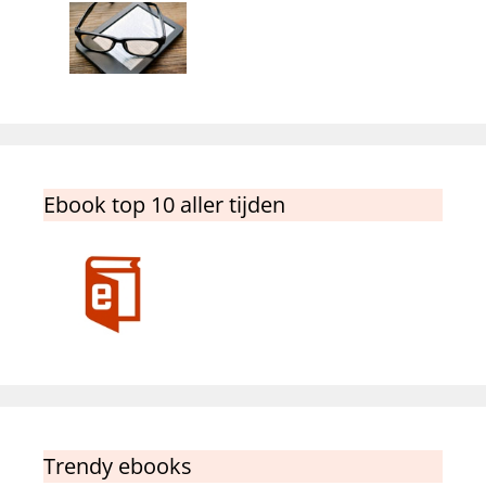
Ebook top 10 aller tijden
Trendy ebooks