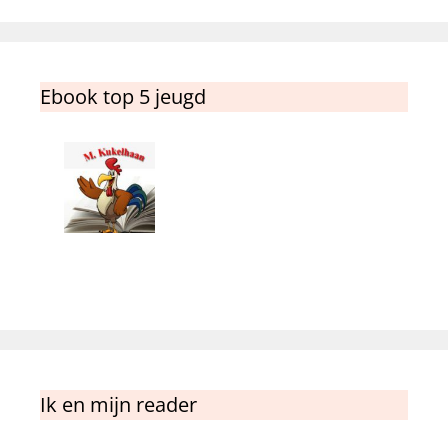
Ebook top 5 jeugd
Ik en mijn reader