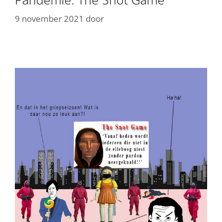
9 november 2021
door