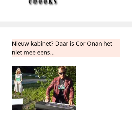
Nieuw kabinet? Daar is Cor Onan het
niet mee eens…