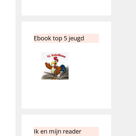
Ebook top 5 jeugd
Ik en mijn reader