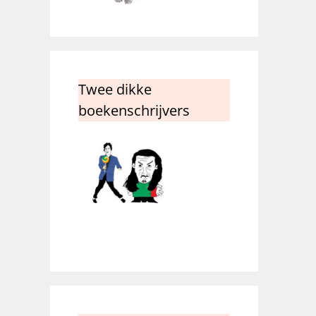
Twee dikke
boekenschrijvers