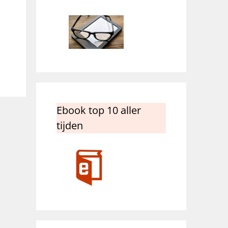
Ebook top 10 aller
tijden