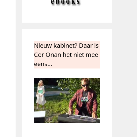
Nieuw kabinet? Daar is
Cor Onan het niet mee
eens…