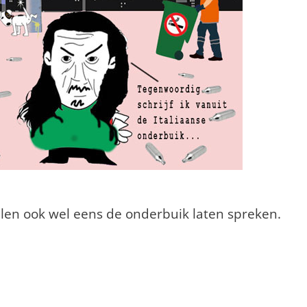
llen ook wel eens de onderbuik laten spreken.