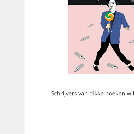
Schrijvers van dikke boeken wi