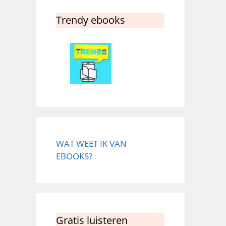
Trendy ebooks
WAT WEET IK VAN
EBOOKS?
Gratis luisteren