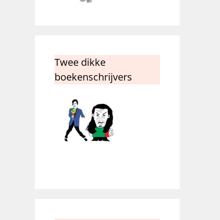
Twee dikke
boekenschrijvers