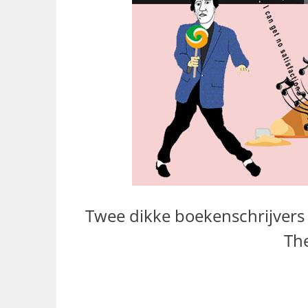
Twee dikke boekenschrijvers
The