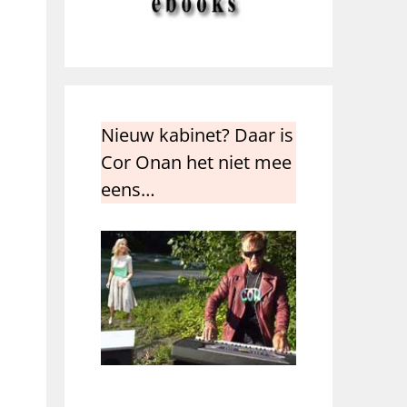
Nieuw kabinet? Daar is
Cor Onan het niet mee
eens…