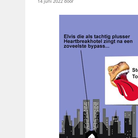
14 juni 2022
door