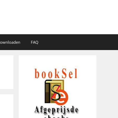
 downloaden
FAQ