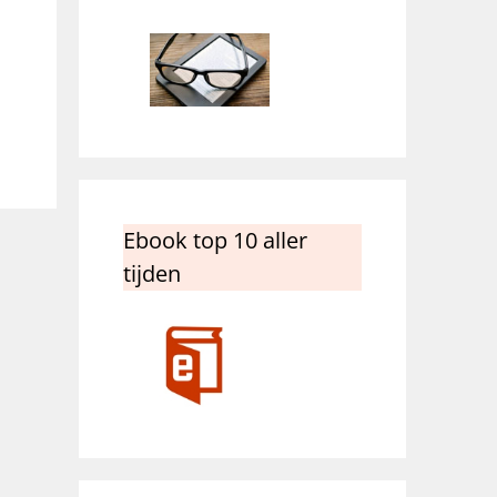
Ebook top 10 aller
tijden