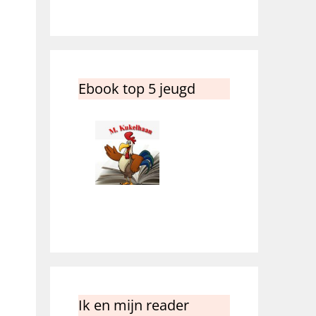
Ebook top 5 jeugd
Ik en mijn reader