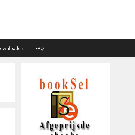
 downloaden
FAQ