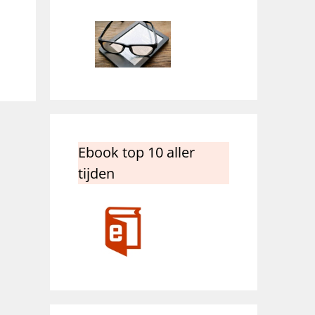
Ebook top 10 aller
tijden