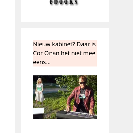
Nieuw kabinet? Daar is
Cor Onan het niet mee
eens…