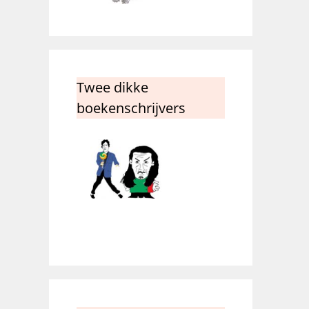
Twee dikke
boekenschrijvers