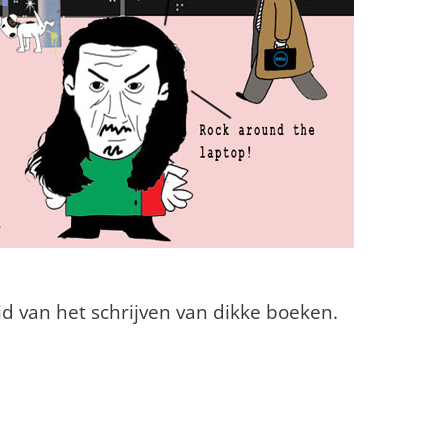
d van het schrijven van dikke boeken.