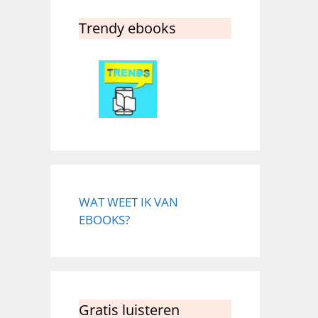
Trendy ebooks
WAT WEET IK VAN
EBOOKS?
Gratis luisteren