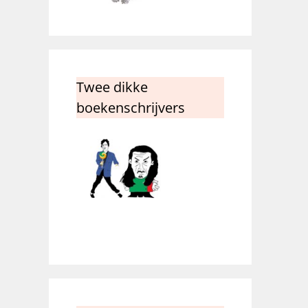
Twee dikke
boekenschrijvers