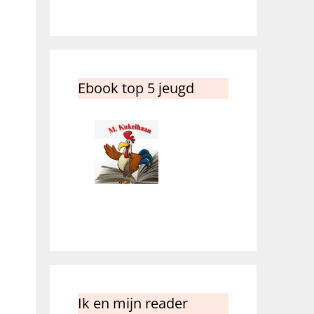
Ebook top 5 jeugd
Ik en mijn reader