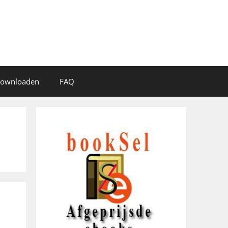
 downloaden
FAQ