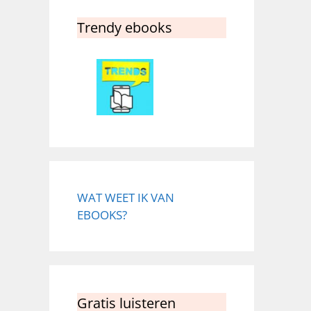
Trendy ebooks
WAT WEET IK VAN
EBOOKS?
Gratis luisteren