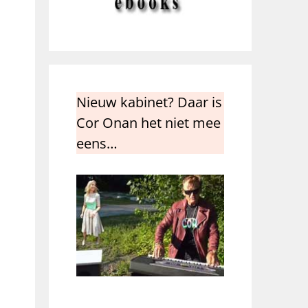
Nieuw kabinet? Daar is
Cor Onan het niet mee
eens…