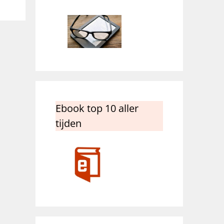
Ebook top 10 aller
tijden