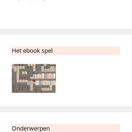
Het ebook spel
Onderwerpen