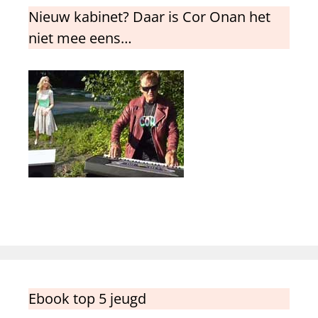
Nieuw kabinet? Daar is Cor Onan het
niet mee eens…
Ebook top 5 jeugd