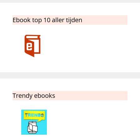
Ebook top 10 aller tijden
Trendy ebooks