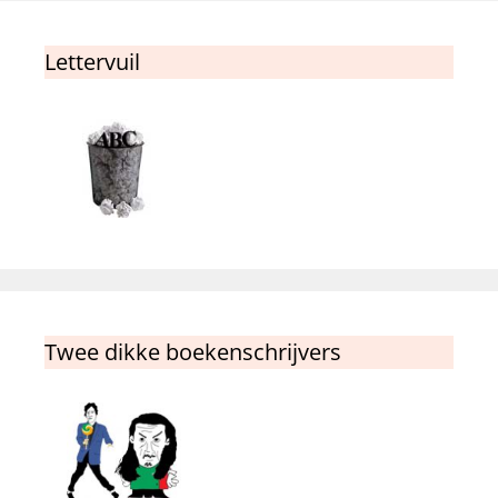
Lettervuil
Twee dikke boekenschrijvers