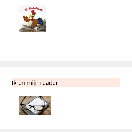
Ik en mijn reader