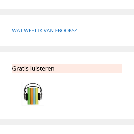
WAT WEET IK VAN EBOOKS?
Gratis luisteren