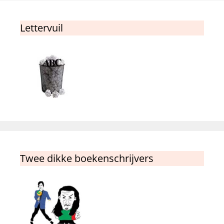
Lettervuil
Twee dikke boekenschrijvers