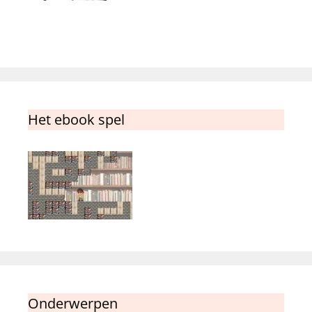
Het ebook spel
Onderwerpen