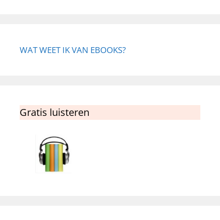
WAT WEET IK VAN EBOOKS?
Gratis luisteren