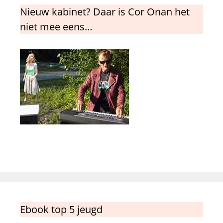
Nieuw kabinet? Daar is Cor Onan het
niet mee eens…
Ebook top 5 jeugd