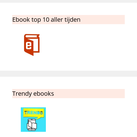
Ebook top 10 aller tijden
Trendy ebooks