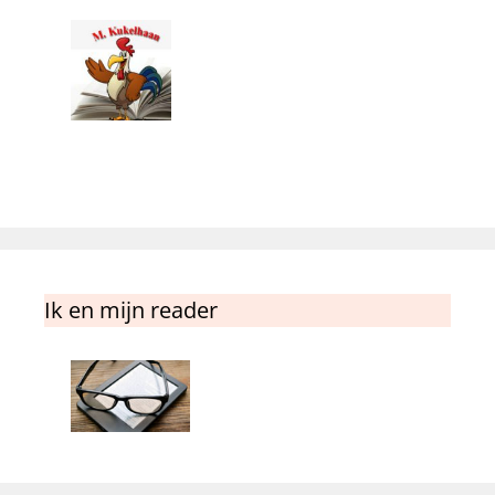
Ik en mijn reader