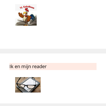
Ik en mijn reader