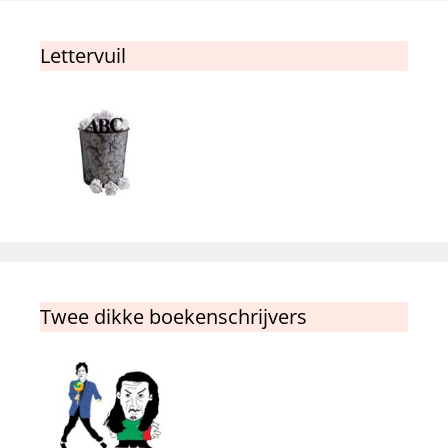
Lettervuil
Twee dikke boekenschrijvers