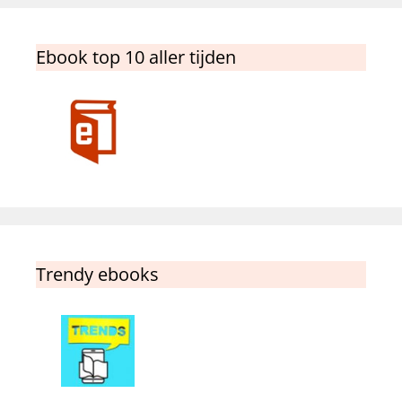
Ebook top 10 aller tijden
Trendy ebooks