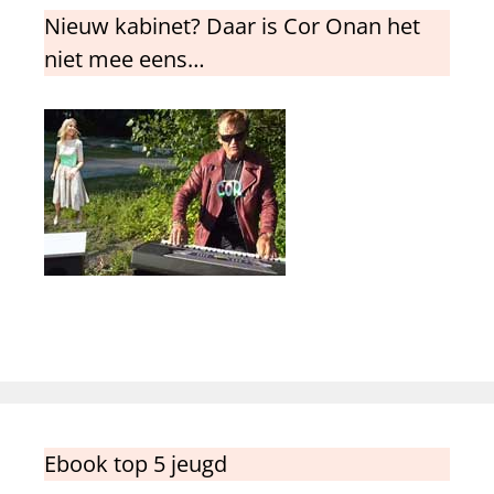
Nieuw kabinet? Daar is Cor Onan het
niet mee eens…
Ebook top 5 jeugd