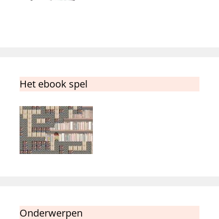
Het ebook spel
Onderwerpen