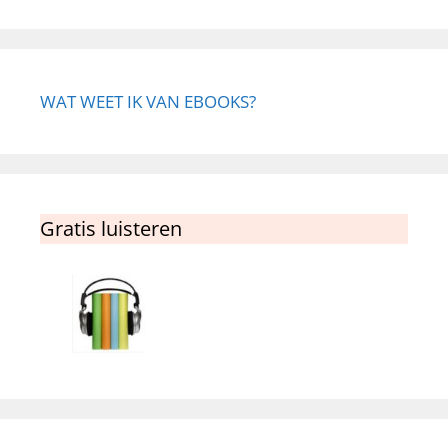
WAT WEET IK VAN EBOOKS?
Gratis luisteren