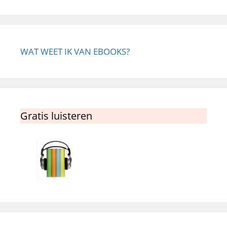
WAT WEET IK VAN EBOOKS?
Gratis luisteren