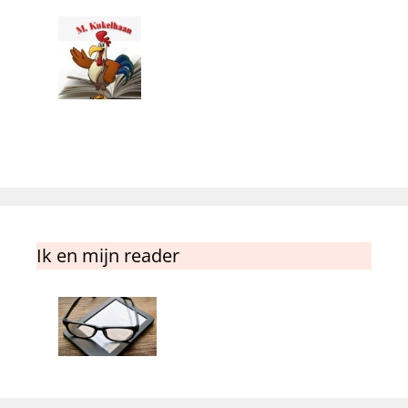
Ik en mijn reader