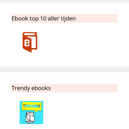
Ebook top 10 aller tijden
Trendy ebooks