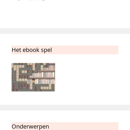
Het ebook spel
Onderwerpen