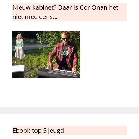
Nieuw kabinet? Daar is Cor Onan het
niet mee eens…
Ebook top 5 jeugd