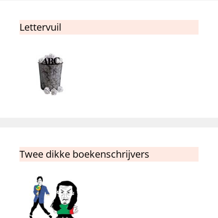
Lettervuil
Twee dikke boekenschrijvers