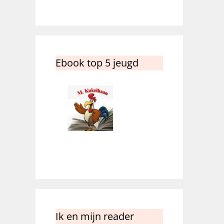
Ebook top 5 jeugd
Ik en mijn reader