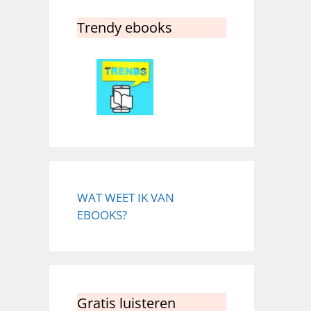
Trendy ebooks
WAT WEET IK VAN
EBOOKS?
Gratis luisteren