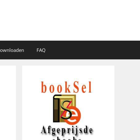
 downloaden
FAQ