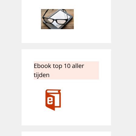
Ebook top 10 aller
tijden