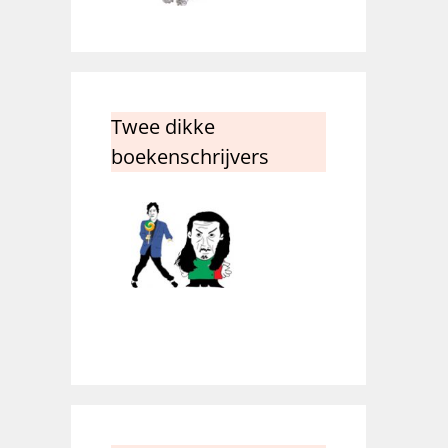
Twee dikke
boekenschrijvers