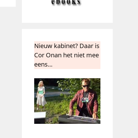
Nieuw kabinet? Daar is
Cor Onan het niet mee
eens…