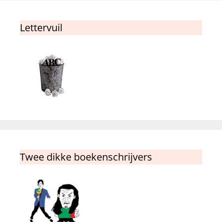
Lettervuil
Twee dikke boekenschrijvers