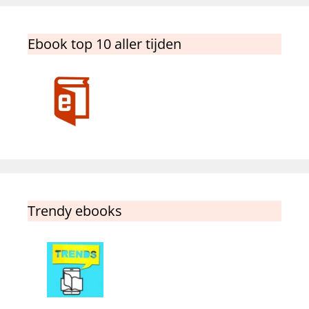
Ebook top 10 aller tijden
Trendy ebooks