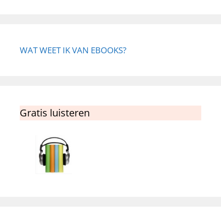
WAT WEET IK VAN EBOOKS?
Gratis luisteren