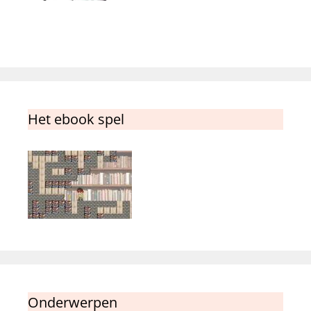
Het ebook spel
Onderwerpen