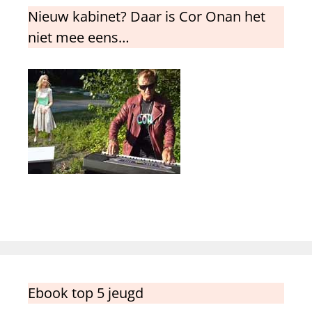
Nieuw kabinet? Daar is Cor Onan het
niet mee eens…
Ebook top 5 jeugd