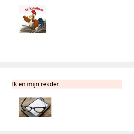
Ik en mijn reader