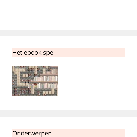
Het ebook spel
Onderwerpen