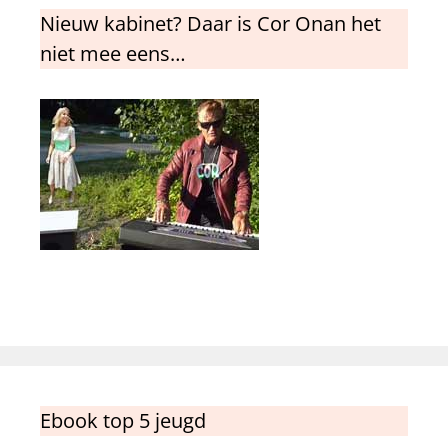
Nieuw kabinet? Daar is Cor Onan het
niet mee eens…
Ebook top 5 jeugd