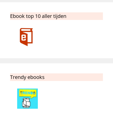
Ebook top 10 aller tijden
Trendy ebooks