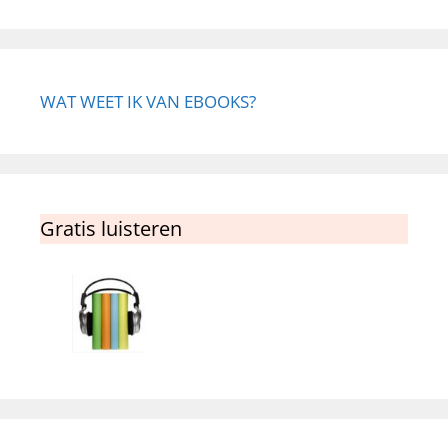
WAT WEET IK VAN EBOOKS?
Gratis luisteren