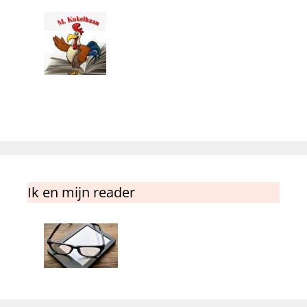
Ik en mijn reader