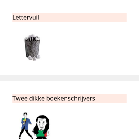
Lettervuil
Twee dikke boekenschrijvers