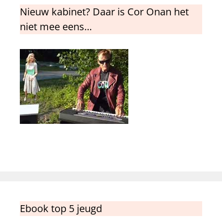
Nieuw kabinet? Daar is Cor Onan het
niet mee eens…
Ebook top 5 jeugd