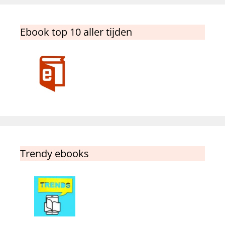
Ebook top 10 aller tijden
Trendy ebooks