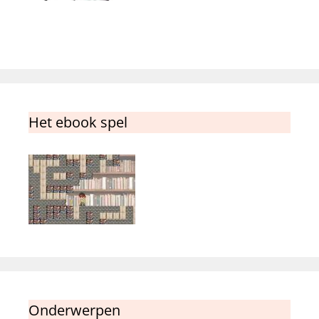
Het ebook spel
Onderwerpen