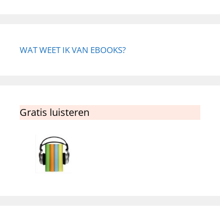
WAT WEET IK VAN EBOOKS?
Gratis luisteren