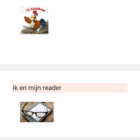
Ik en mijn reader