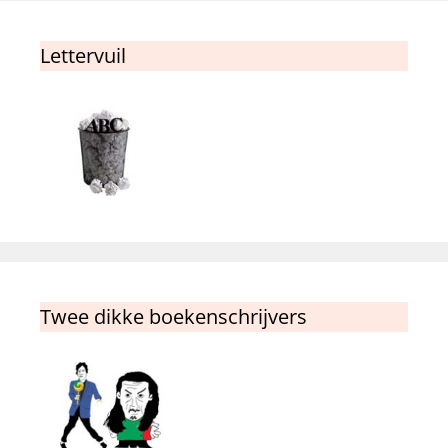
Lettervuil
Twee dikke boekenschrijvers