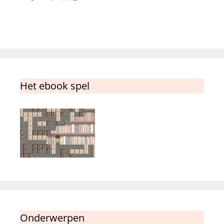
Het ebook spel
Onderwerpen