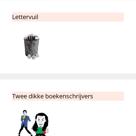
Lettervuil
Twee dikke boekenschrijvers