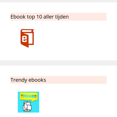
Ebook top 10 aller tijden
Trendy ebooks