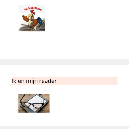
Ik en mijn reader