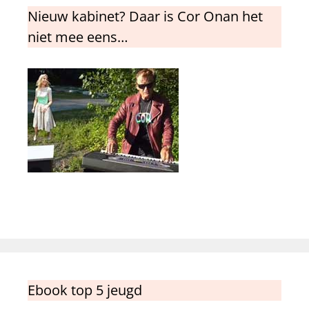
Nieuw kabinet? Daar is Cor Onan het
niet mee eens…
Ebook top 5 jeugd