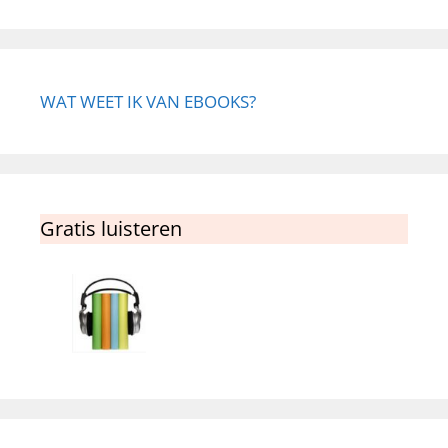
WAT WEET IK VAN EBOOKS?
Gratis luisteren