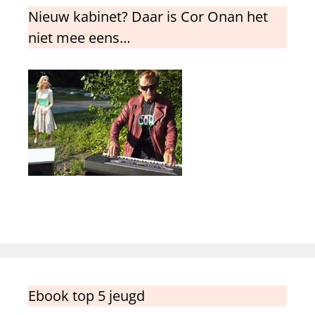
Nieuw kabinet? Daar is Cor Onan het
niet mee eens…
Ebook top 5 jeugd