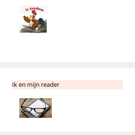
Ik en mijn reader