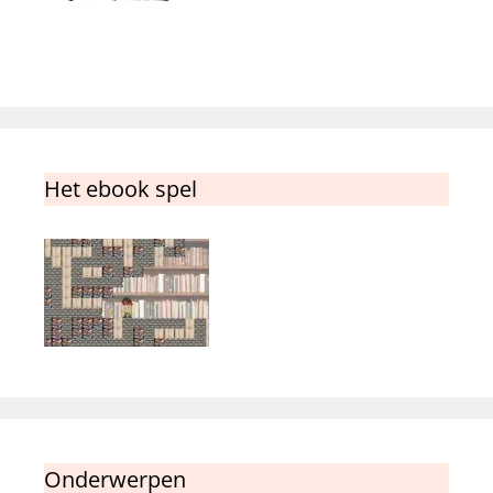
Het ebook spel
Onderwerpen