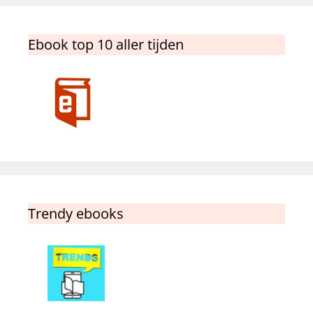
Ebook top 10 aller tijden
Trendy ebooks