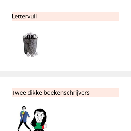
Lettervuil
Twee dikke boekenschrijvers